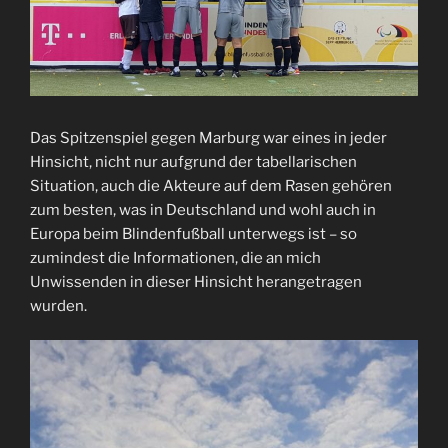
Das Spitzenspiel gegen Marburg war eines in jeder
Hinsicht, nicht nur aufgrund der tabellarischen
Situation, auch die Akteure auf dem Rasen gehören
zum besten, was in Deutschland und wohl auch in
Europa beim Blindenfußball unterwegs ist – so
zumindest die Informationen, die an mich
Unwissenden in dieser Hinsicht herangetragen
wurden.