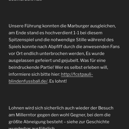
Unsere Führung konnten die Marburger ausgleichen,
am Ende stand es hochverdient 1-1 bei diesem
Spitzenspiel und die notwendige Stille während des
Spiels konnte nach Abpfiff durch die anwesenden Fans
vor Ort endlich unterbrochen werden, Es wurde
ausgelassen gefeiert und gejubelt. Was für eine
beindruckende Partie! Wer es selbst erleben will,
informiere sich bitte hier:
http://fcstpauli-
blindenfussball.de/
. Es lohnt!
Lohnen wird sich sicherlich auch wieder der Besuch
am Millerntor gegen den wohl Gegner, bei dem die
größte Abneigung besteht – siehe zur Geschichte
wunderbar ausführlich