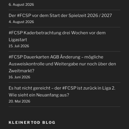
6. August 2026
Der #FCSP vor dem Start der Spielzeit 2026 / 2027
4. August 2026
#FCSP Kaderbetrachtung drei Wochen vor dem
Ligastart
15. Juli 2026
#FCSP Dauerkarten AGB Änderung – mögliche
Ausweiskontrolle und Weitergabe nur noch über den
Zweitmarkt?
16. Juni 2026
Es hat nicht gereicht – der #FCSP ist zurück in Liga 2.
Wie sieht ein Neuanfang aus?
20. Mai 2026
KLEINERTOD BLOG