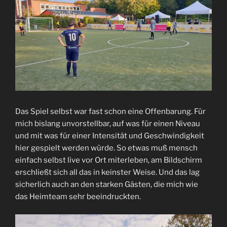
Das Spiel selbst war fast schon eine Offenbarung. Für
mich bislang unvorstellbar, auf was für einen Niveau
und mit was für einer Intensität und Geschwindigkeit
hier gespielt werden würde. So etwas muß mensch
einfach selbst live vor Ort miterleben, am Bildschirm
erschließt sich all das in keinster Weise. Und das lag
sicherlich auch an den starken Gästen, die mich wie
das Heimteam sehr beeindruckten.