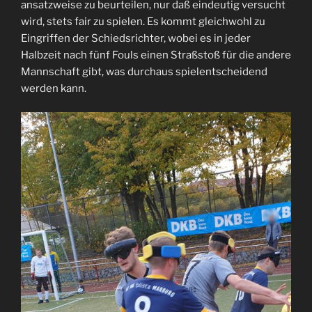
ansatzweise zu beurteilen, nur daß eindeutig versucht
wird, stets fair zu spielen. Es kommt gleichwohl zu
Eingriffen der Schiedsrichter, wobei es in jeder
Halbzeit nach fünf Fouls einen Straßstoß für die andere
Mannschaft gibt, was durchaus spielentscheidend
werden kann.