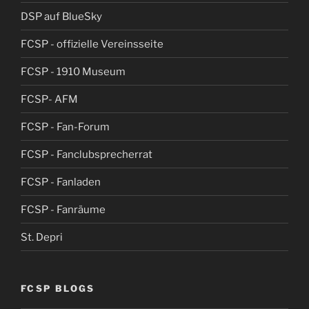
DSP auf BlueSky
FCSP - offizielle Vereinsseite
FCSP - 1910 Museum
FCSP- AFM
FCSP - Fan-Forum
FCSP - Fanclubsprecherrat
FCSP - Fanladen
FCSP - Fanräume
St. Depri
FCSP BLOGS