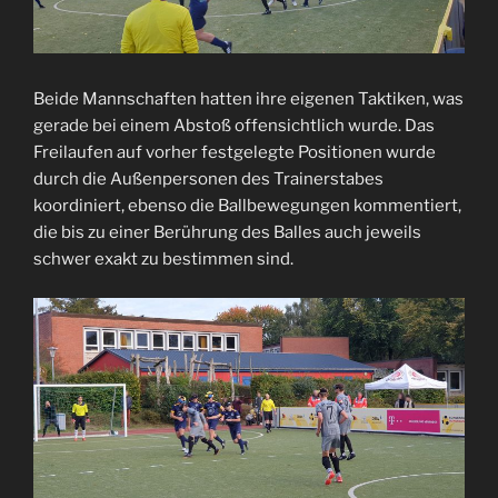
Beide Mannschaften hatten ihre eigenen Taktiken, was
gerade bei einem Abstoß offensichtlich wurde. Das
Freilaufen auf vorher festgelegte Positionen wurde
durch die Außenpersonen des Trainerstabes
koordiniert, ebenso die Ballbewegungen kommentiert,
die bis zu einer Berührung des Balles auch jeweils
schwer exakt zu bestimmen sind.