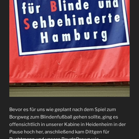
Bevor es für uns wie geplant nach dem Spiel zum
Borgweg zum Blindenfußball gehen sollte, ging es
offensichtlich in unserer Kabine in Heidenheim in der
Pause hoch her, anschließend kam Dittgen für