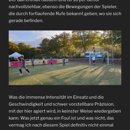
nachvollziehbar, ebenso die Bewegungen der Spieler,
die durch fortlaufende Rufe bekannt geben, wo sie sich
gerade befinden.
Was die immense Intensität im Einsatz und die
Geschwindigkeit und schwer vorstellbare Präzision,
mit der hier agiert wird, in keinster Weise wiedergeben
kann. Was jetzt genau ein Foul ist und was nicht, das
vermag ich nach diesem Spiel definitiv nicht einmal