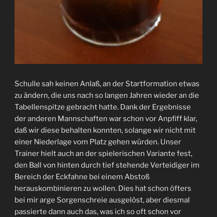
Schulle sah keinen Anlaß, an der Startformation etwas
zu ändern, die uns nach so langen Jahren wieder an die
Tabellenspitze gebracht hatte. Dank der Ergebnisse
der anderen Mannschaften war schon vor Anpfiff klar,
daß wir diese behalten konnten, solange wir nicht mit
einer Niederlage vom Platz gehen würden. Unser
Trainer hielt auch an der spielerischen Variante fest,
den Ball von hinten durch tief stehende Verteidiger im
Bereich der Eckfahne bei einem Abstoß
herauskombinieren zu wollen. Dies hat schon öfters
bei mir arge Sorgenschreie ausgelöst, aber diesmal
passierte dann auch das, was ich so oft schon vor