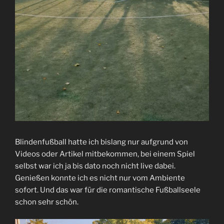
Blindenfußball hatte ich bislang nur aufgrund von
Videos oder Artikel mitbekommen, bei einem Spiel
selbst war ich ja bis dato noch nicht live dabei.
Genießen konnte ich es nicht nur vom Ambiente
sofort. Und das war für die romantische Fußballseele
schon sehr schön.