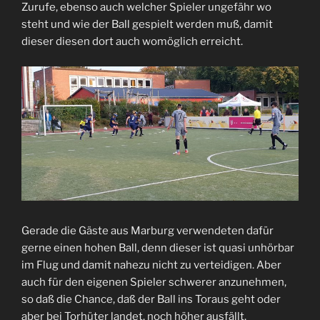
Zurufe, ebenso auch welcher Spieler ungefähr wo
steht und wie der Ball gespielt werden muß, damit
dieser diesen dort auch womöglich erreicht.
Gerade die Gäste aus Marburg verwendeten dafür
gerne einen hohen Ball, denn dieser ist quasi unhörbar
im Flug und damit nahezu nicht zu verteidigen. Aber
auch für den eigenen Spieler schwerer anzunehmen,
so daß die Chance, daß der Ball ins Toraus geht oder
aber bei Torhüter landet. noch höher ausfällt.