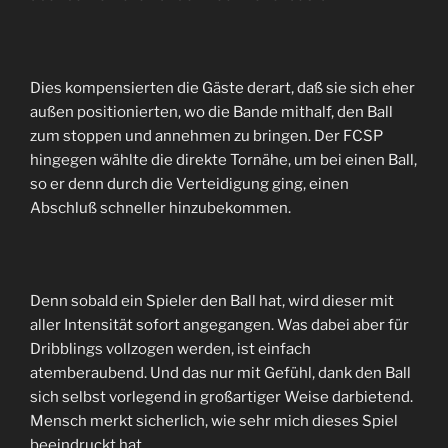
Dies kompensierten die Gäste derart, daß sie sich eher
außen positionierten, wo die Bande mithalf, den Ball
zum stoppen und annehmen zu bringen. Der FCSP
hingegen wählte die direkte Tornähe, um bei einen Ball,
so er denn durch die Verteidigung ging, einen
Abschluß schneller hinzubekommen.
Denn sobald ein Spieler den Ball hat, wird dieser mit
aller Intensität sofort angegangen. Was dabei aber für
Dribblings vollzogen werden, ist einfach
atemberaubend. Und das nur mit Gefühl, dank den Ball
sich selbst vorlegend in großartiger Weise darbietend.
Mensch merkt sicherlich, wie sehr mich dieses Spiel
beeindruckt hat.