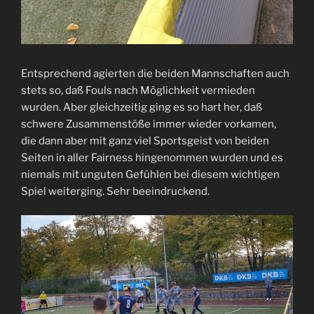
Entsprechend agierten die beiden Mannschaften auch
stets so, daß Fouls nach Möglichkeit vermieden
wurden. Aber gleichzeitig ging es so hart her, daß
schwere Zusammenstöße immer wieder vorkamen,
die dann aber mit ganz viel Sportsgeist von beiden
Seiten in aller Fairness hingenommen wurden und es
niemals mit unguten Gefühlen bei diesem wichtigen
Spiel weiterging. Sehr beeindruckend.