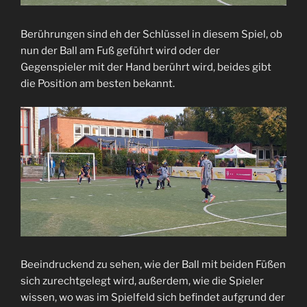
Berührungen sind eh der Schlüssel in diesem Spiel, ob
nun der Ball am Fuß geführt wird oder der
Gegenspieler mit der Hand berührt wird, beides gibt
die Position am besten bekannt.
Beeindruckend zu sehen, wie der Ball mit beiden Füßen
sich zurechtgelegt wird, außerdem, wie die Spieler
wissen, wo was im Spielfeld sich befindet aufgrund der