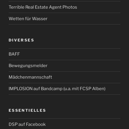
Terrible Real Estate Agent Photos
Wetten für Wasser
DIVERSES
BAFF
Bewegungsmelder
Mädchenmannschaft
IMPLOSION auf Bandcamp (u.a. mit FCSP Alben)
ESSENTIELLES
DSP auf Facebook