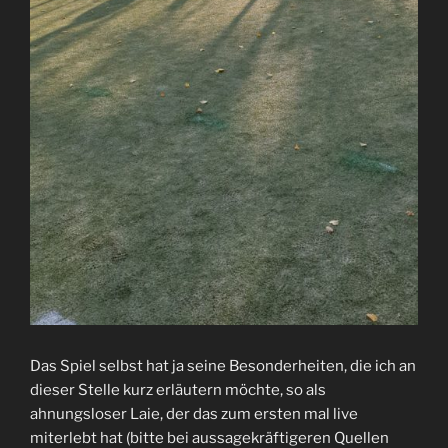
Das Spiel selbst hat ja seine Besonderheiten, die ich an
dieser Stelle kurz erläutern möchte, so als
ahnungsloser Laie, der das zum ersten mal live
miterlebt hat (bitte bei aussagekräftigeren Quellen