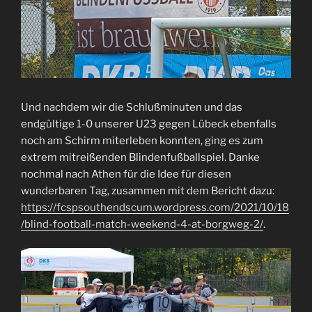
Und nachdem wir die Schlußminuten und das
endgültige 1-0 unserer U23 gegen Lübeck ebenfalls
noch am Schirm miterleben konnten, ging es zum
extrem mitreißenden Blindenfußballspiel. Danke
nochmal nach Athen für die Idee für diesen
wunderbaren Tag, zusammen mit dem Bericht dazu:
https://fcspsouthendscum.wordpress.com/2021/10/18
/blind-football-match-weekend-4-at-borgweg-2/
.