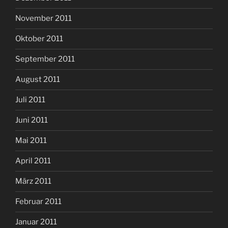
November 2011
Oktober 2011
September 2011
August 2011
Juli 2011
Juni 2011
Mai 2011
April 2011
März 2011
Februar 2011
Januar 2011