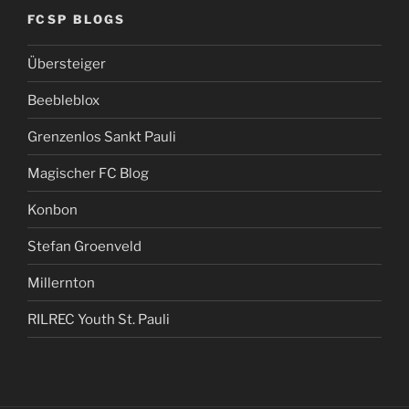
FCSP BLOGS
Übersteiger
Beebleblox
Grenzenlos Sankt Pauli
Magischer FC Blog
Konbon
Stefan Groenveld
Millernton
RILREC Youth St. Pauli