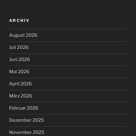
ARCHIV
August 2026
Juli 2026
Juni 2026
Mai 2026
April 2026
März 2026
Februar 2026
Dezember 2025
November 2025