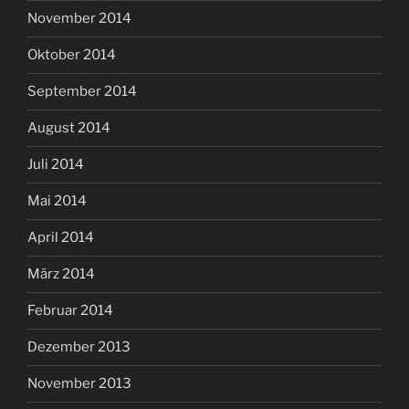
November 2014
Oktober 2014
September 2014
August 2014
Juli 2014
Mai 2014
April 2014
März 2014
Februar 2014
Dezember 2013
November 2013