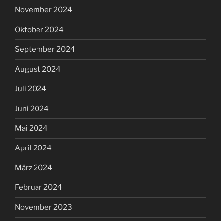
November 2024
Oktober 2024
September 2024
August 2024
Juli 2024
Juni 2024
Mai 2024
April 2024
März 2024
Februar 2024
November 2023