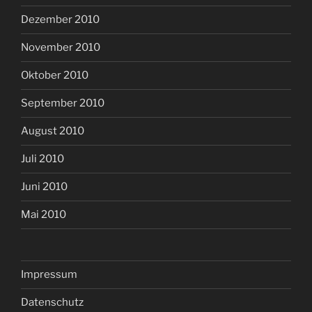
Dezember 2010
November 2010
Oktober 2010
September 2010
August 2010
Juli 2010
Juni 2010
Mai 2010
Impressum
Datenschutz