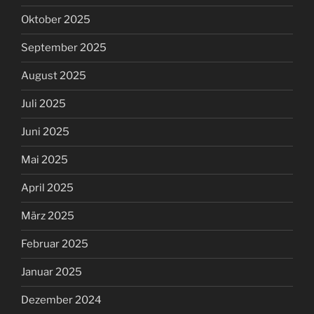
Oktober 2025
September 2025
August 2025
Juli 2025
Juni 2025
Mai 2025
April 2025
März 2025
Februar 2025
Januar 2025
Dezember 2024