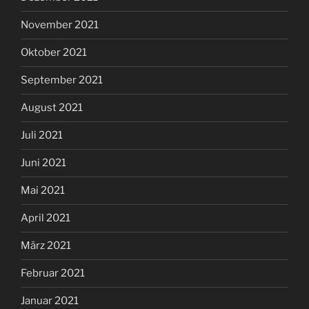
November 2021
Oktober 2021
September 2021
August 2021
Juli 2021
Juni 2021
Mai 2021
April 2021
März 2021
Februar 2021
Januar 2021