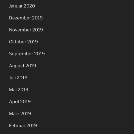
Januar 2020
Dezember 2019
November 2019
Oktober 2019
September 2019
August 2019
Juli 2019
Mai 2019
April 2019
März 2019
Februar 2019