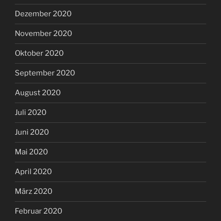
Dezember 2020
November 2020
Oktober 2020
September 2020
August 2020
Juli 2020
Juni 2020
Mai 2020
April 2020
März 2020
Februar 2020