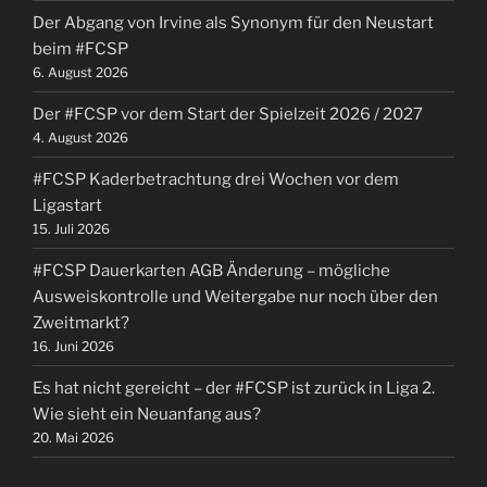
Der Abgang von Irvine als Synonym für den Neustart
beim #FCSP
6. August 2026
Der #FCSP vor dem Start der Spielzeit 2026 / 2027
4. August 2026
#FCSP Kaderbetrachtung drei Wochen vor dem
Ligastart
15. Juli 2026
#FCSP Dauerkarten AGB Änderung – mögliche
Ausweiskontrolle und Weitergabe nur noch über den
Zweitmarkt?
16. Juni 2026
Es hat nicht gereicht – der #FCSP ist zurück in Liga 2.
Wie sieht ein Neuanfang aus?
20. Mai 2026