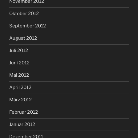
November 2012
Oktober 2012
September 2012
August 2012
Juli 2012
Juni 2012
Mai 2012
April 2012
März 2012
Februar 2012
Januar 2012
Dezember 2011