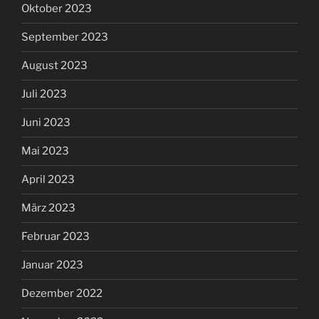
Oktober 2023
September 2023
August 2023
Juli 2023
Juni 2023
Mai 2023
April 2023
März 2023
Februar 2023
Januar 2023
Dezember 2022