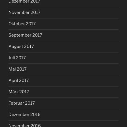
Dezember 2017
November 2017
Oktober 2017
September 2017
August 2017
Juli 2017
Mai 2017
April 2017
März 2017
Februar 2017
Dezember 2016
November 2016