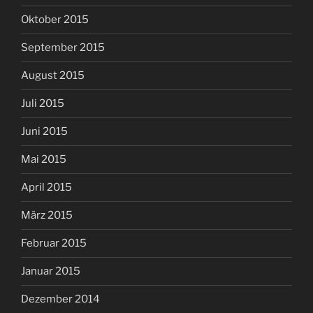
Oktober 2015
September 2015
August 2015
Juli 2015
Juni 2015
Mai 2015
April 2015
März 2015
Februar 2015
Januar 2015
Dezember 2014