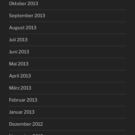
Oktober 2013
September 2013
August 2013
Juli 2013
Juni 2013
Mai 2013
April 2013
März 2013
Februar 2013
Januar 2013
Dezember 2012