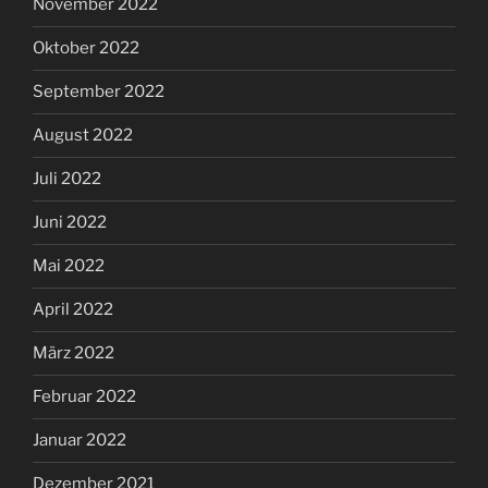
November 2022
Oktober 2022
September 2022
August 2022
Juli 2022
Juni 2022
Mai 2022
April 2022
März 2022
Februar 2022
Januar 2022
Dezember 2021