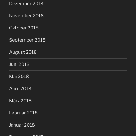
Dezember 2018
November 2018
Oktober 2018
September 2018
August 2018
Juni 2018
Mai 2018
April 2018
März 2018
Februar 2018
Januar 2018