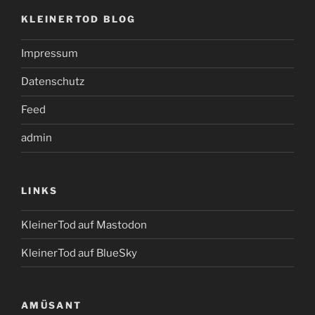
KLEINERTOD BLOG
Impressum
Datenschutz
Feed
admin
LINKS
KleinerTod auf Mastodon
KleinerTod auf BlueSky
AMÜSANT