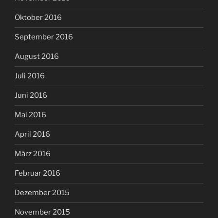
Oktober 2016
September 2016
August 2016
Juli 2016
Juni 2016
Mai 2016
April 2016
März 2016
Februar 2016
Dezember 2015
November 2015