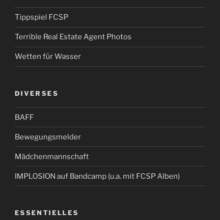
Tippspiel FCSP
Terrible Real Estate Agent Photos
Wetten für Wasser
DIVERSES
BAFF
Bewegungsmelder
Mädchenmannschaft
IMPLOSION auf Bandcamp (u.a. mit FCSP Alben)
ESSENTIELLES