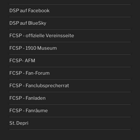
DSP auf Facebook
DSP auf BlueSky
FCSP - offizielle Vereinsseite
FCSP - 1910 Museum
FCSP- AFM
FCSP - Fan-Forum
FCSP - Fanclubsprecherrat
FCSP - Fanladen
FCSP - Fanräume
St. Depri