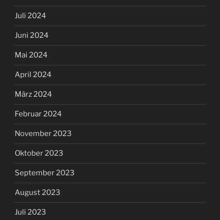
Juli 2024
Juni 2024
Mai 2024
April 2024
März 2024
Februar 2024
November 2023
Oktober 2023
September 2023
August 2023
Juli 2023