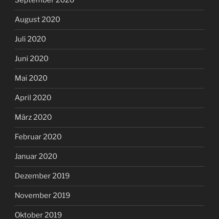
September 2020
August 2020
Juli 2020
Juni 2020
Mai 2020
April 2020
März 2020
Februar 2020
Januar 2020
Dezember 2019
November 2019
Oktober 2019