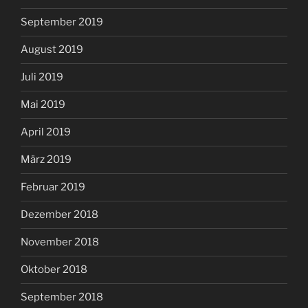
September 2019
August 2019
Juli 2019
Mai 2019
April 2019
März 2019
Februar 2019
Dezember 2018
November 2018
Oktober 2018
September 2018