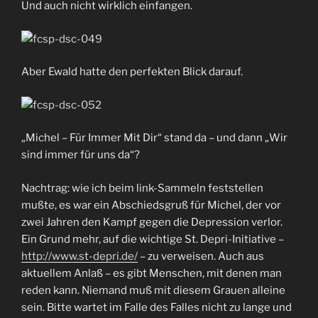
Und auch nicht wirklich einfangen.
Aber Ewald hatte den perfekten Blick darauf.
„Michel – Für Immer Mit Dir“ stand da – und dann „Wir
sind immer für uns da“?
Nachtrag: wie ich beim link-Sammeln feststellen
mußte, es war ein Abschiedsgruß für Michel, der vor
zwei Jahren den Kampf gegen die Depression verlor.
Ein Grund mehr, auf die wichtige St. Depri-Initiative –
http://www.st-depri.de/
– zu verweisen. Auch aus
aktuellem Anlaß – es gibt Menschen, mit denen man
reden kann. Niemand muß mit diesem Grauen alleine
sein. Bitte wartet im Falle des Falles nicht zu lange und