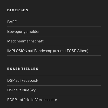
DIVERSES
BAFF
Bewegungsmelder
Mädchenmannschaft
IMPLOSION auf Bandcamp (u.a. mit FCSP Alben)
ESSENTIELLES
DSP auf Facebook
DSP auf BlueSky
FCSP - offizielle Vereinsseite