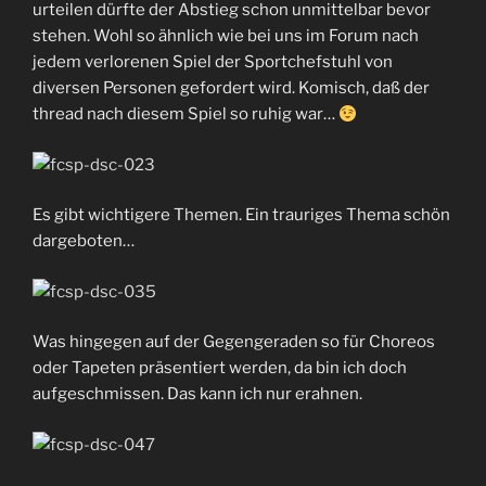
urteilen dürfte der Abstieg schon unmittelbar bevor
stehen. Wohl so ähnlich wie bei uns im Forum nach
jedem verlorenen Spiel der Sportchefstuhl von
diversen Personen gefordert wird. Komisch, daß der
thread nach diesem Spiel so ruhig war…
Es gibt wichtigere Themen. Ein trauriges Thema schön
dargeboten…
Was hingegen auf der Gegengeraden so für Choreos
oder Tapeten präsentiert werden, da bin ich doch
aufgeschmissen. Das kann ich nur erahnen.