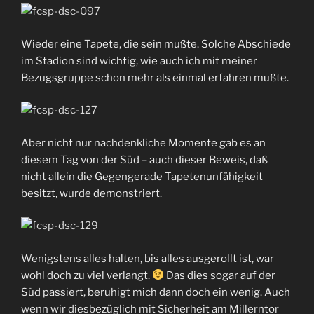
Wieder eine Tapete, die sein mußte. Solche Abschiede
im Stadion sind wichtig, wie auch ich mit meiner
Bezugsgruppe schon mehr als einmal erfahren mußte.
Aber nicht nur nachdenkliche Momente gab es an
diesem Tag von der Süd – auch dieser Beweis, daß
nicht allein die Gegengerade Tapetenunfähigkeit
besitzt, wurde demonstriert.
Wenigstens alles halten, bis alles ausgerollt ist, war
wohl doch zu viel verlangt.
Das dies sogar auf der
Süd passiert, beruhigt mich dann doch ein wenig. Auch
wenn wir diesbezüglich mit Sicherheit am Millerntor