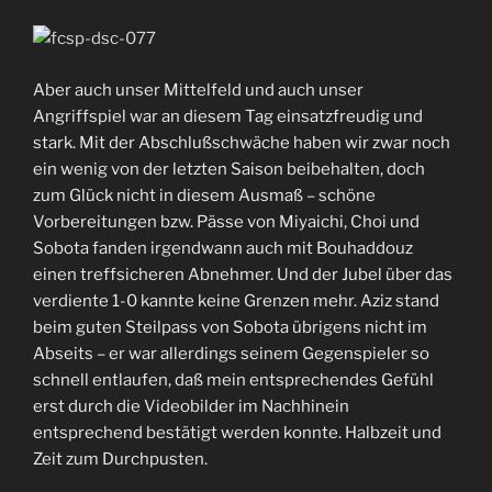
Aber auch unser Mittelfeld und auch unser
Angriffspiel war an diesem Tag einsatzfreudig und
stark. Mit der Abschlußschwäche haben wir zwar noch
ein wenig von der letzten Saison beibehalten, doch
zum Glück nicht in diesem Ausmaß – schöne
Vorbereitungen bzw. Pässe von Miyaichi, Choi und
Sobota fanden irgendwann auch mit Bouhaddouz
einen treffsicheren Abnehmer. Und der Jubel über das
verdiente 1-0 kannte keine Grenzen mehr. Aziz stand
beim guten Steilpass von Sobota übrigens nicht im
Abseits – er war allerdings seinem Gegenspieler so
schnell entlaufen, daß mein entsprechendes Gefühl
erst durch die Videobilder im Nachhinein
entsprechend bestätigt werden konnte. Halbzeit und
Zeit zum Durchpusten.