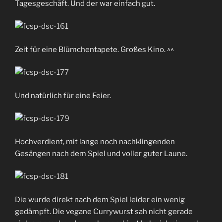
Tagesgeschäft. Und der war einfach gut.
Zeit für eine Blümchentapete. Großes Kino. ^^
Und natürlich für eine Feier.
Hochverdient, mit lange noch nachklingenden
Gesängen nach dem Spiel und voller guter Laune.
Die wurde direkt nach dem Spiel leider ein wenig
gedämpft. Die vegane Currywurst sah nicht gerade