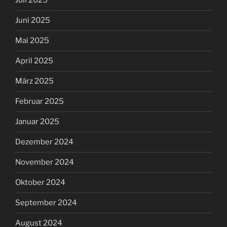
Juli 2025
Juni 2025
Mai 2025
April 2025
März 2025
Februar 2025
Januar 2025
Dezember 2024
November 2024
Oktober 2024
September 2024
August 2024