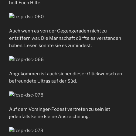
holt Euch Hilfe.
Auch wenn es von der Gegengeraden nicht zu
entziffern war. Die Mannschaft dürfte es verstanden
haben. Lesen konnte sie es zumindest.
Angekommen ist auch sicher dieser Glückwunsch an
befreundete Ultras auf der Süd.
Auf dem Vorsinger-Podest vertreten zu sein ist
jedenfalls keine kleine Auszeichnung.