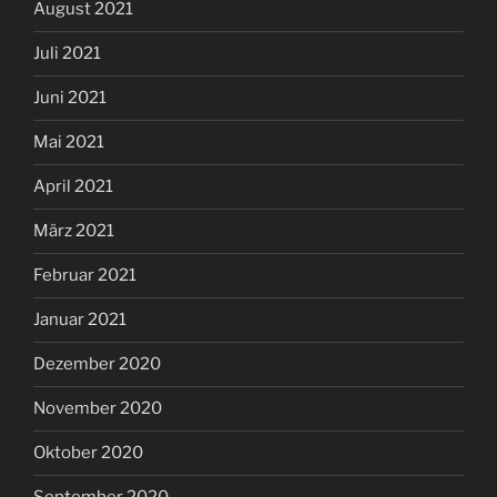
August 2021
Juli 2021
Juni 2021
Mai 2021
April 2021
März 2021
Februar 2021
Januar 2021
Dezember 2020
November 2020
Oktober 2020