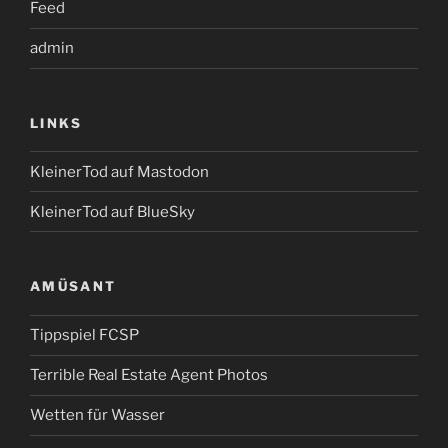
Feed
admin
LINKS
KleinerTod auf Mastodon
KleinerTod auf BlueSky
AMÜSANT
Tippspiel FCSP
Terrible Real Estate Agent Photos
Wetten für Wasser