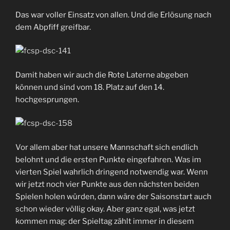
Das war voller Einsatz von allen. Und die Erlösung nach
dem Abpfiff greifbar.
Damit haben wir auch die Rote Laterne abgeben
können und sind vom 18. Platz auf den 14.
hochgesprungen.
Vor allem aber hat unsere Mannschaft sich endlich
belohnt und die ersten Punkte eingefahren. Was im
vierten Spiel wahrlich dringend notwendig war. Wenn
wir jetzt noch vier Punkte aus den nächsten beiden
Spielen holen würden, dann wäre der Saisonstart auch
schon wieder völlig okay. Aber ganz egal, was jetzt
kommen mag: der Spieltag zählt immer in diesem