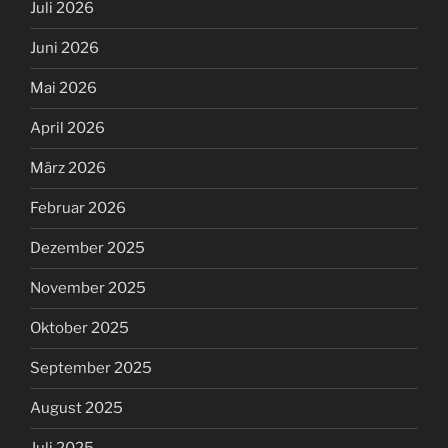
Juli 2026
Juni 2026
Mai 2026
April 2026
März 2026
Februar 2026
Dezember 2025
November 2025
Oktober 2025
September 2025
August 2025