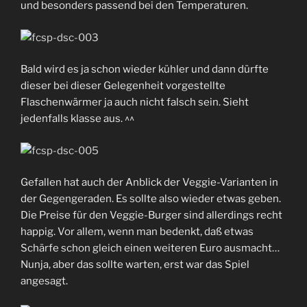
und besonders passend bei den Temperaturen.
Bald wird es ja schon wieder kühler und dann dürfte
dieser bei dieser Gelegenheit vorgestellte
Flaschenwärmer ja auch nicht falsch sein. Sieht
jedenfalls klasse aus. ^^
Gefallen hat auch der Anblick der Veggie-Varianten in
der Gegengeraden. Es sollte also wieder etwas geben.
Die Preise für den Veggie-Burger sind allerdings recht
happig. Vor allem, wenn man bedenkt, daß etwas
Schärfe schon gleich einen weiteren Euro ausmacht…
Nunja, aber das sollte warten, erst war das Spiel
angesagt.