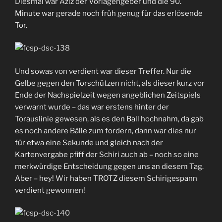
Diesmal war Aziz der Vorlagengeber und die 90.
Minute war gerade noch früh genug für das erlösende
Tor.
Und sowas von verdient war dieser Treffer. Nur die
Gelbe gegen den Torschützen nicht, als dieser kurz vor
Ende der Nachspielzeit wegen angeblichen Zeitspiels
verwarnt wurde – das war erstens hinter der
Torauslinie gewesen, als es den Ball hochnahm, da gab
es noch andere Bälle zum fordern, dann war dies nur
für etwa eine Sekunde und gleich nach der
Kartenvergabe pfiff der Schiri auch ab – noch so eine
merkwürdige Entscheidung gegen uns an diesem Tag.
Aber – hey! Wir haben TROTZ diesem Schirigespann
verdient gewonnen!