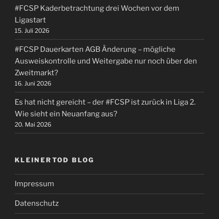
#FCSP Kaderbetrachtung drei Wochen vor dem
Ligastart
15. Juli 2026
#FCSP Dauerkarten AGB Änderung – mögliche
Ausweiskontrolle und Weitergabe nur noch über den
Zweitmarkt?
16. Juni 2026
Es hat nicht gereicht – der #FCSP ist zurück in Liga 2.
Wie sieht ein Neuanfang aus?
20. Mai 2026
KLEINERTOD BLOG
Impressum
Datenschutz