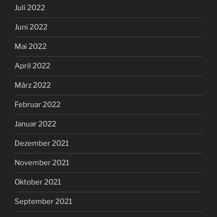
Juli 2022
Juni 2022
Mai 2022
April 2022
März 2022
Februar 2022
Januar 2022
Dezember 2021
November 2021
Oktober 2021
September 2021