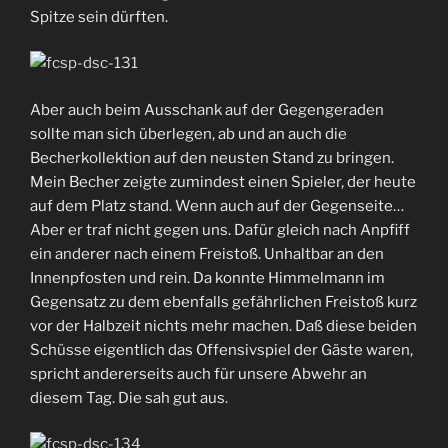
Spitze sein dürften.
Aber auch beim Ausschank auf der Gegengeraden
sollte man sich überlegen, ab und an auch die
Becherkollektion auf den neusten Stand zu bringen.
Mein Becher zeigte zumindest einen Spieler, der heute
auf dem Platz stand. Wenn auch auf der Gegenseite…
Aber er traf nicht gegen uns. Dafür gleich nach Anpfiff
ein anderer nach einem Freistoß. Unhaltbar an den
Innenpfosten und rein. Da konnte Himmelmann im
Gegensatz zu dem ebenfalls gefährlichen Freistoß kurz
vor der Halbzeit nichts mehr machen. Daß diese beiden
Schüsse eigentlich das Offensivspiel der Gäste waren,
spricht andererseits auch für unsere Abwehr an
diesem Tag. Die sah gut aus.