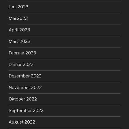
Juni 2023
Mai 2023
April 2023
März 2023
Februar 2023
Januar 2023
Dezember 2022
November 2022
Oktober 2022
September 2022
August 2022