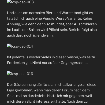
Und auch am normalen Bier- und Wurststand gibt es
tatsächlich auch eine Veggie-Wurst-Variante. Keine
Ahnung, wie denn denn so mundet, aber Ausprobieren
im Laufe der Saison wird Pflicht sein. Bericht folgt also
auch dazu noch irgendwann.
Ist jedenfalls wieder vieles in dieser Saison, was es zu
Entdecken gilt. Nicht nur auf der Gegengeraden…
Der Gästeanhang dürfte sich nicht allzu lange an diese
Liga gewöhnen, wenn man deren Forum nach dem
Spiel mal so durchsieht. Hatte ich mir gegeben, weil
mich deren Sicht interessiert hatte. Nach dem zu