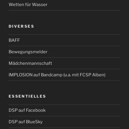
Wetten für Wasser
DIVERSES
BAFF
Bewegungsmelder
Mädchenmannschaft
IMPLOSION auf Bandcamp (u.a. mit FCSP Alben)
ESSENTIELLES
DSP auf Facebook
DSP auf BlueSky