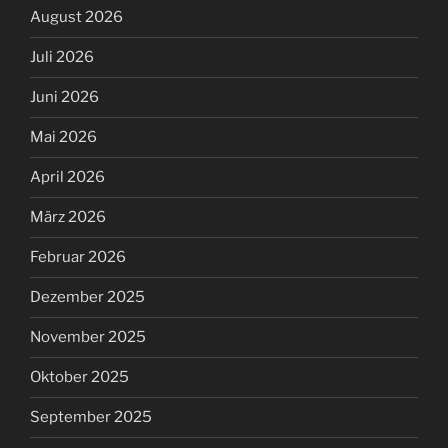
August 2026
Juli 2026
Juni 2026
Mai 2026
April 2026
März 2026
Februar 2026
Dezember 2025
November 2025
Oktober 2025
September 2025