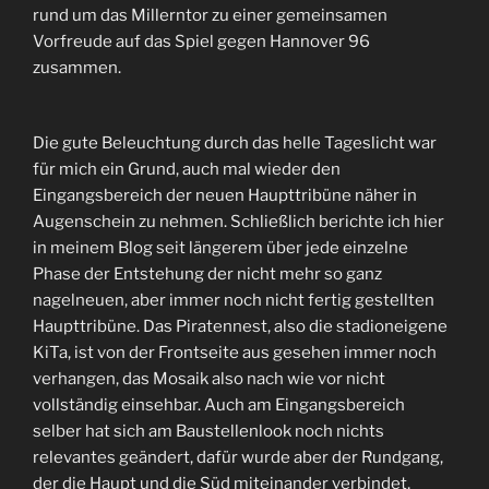
rund um das Millerntor zu einer gemeinsamen
Vorfreude auf das Spiel gegen Hannover 96
zusammen.
Die gute Beleuchtung durch das helle Tageslicht war
für mich ein Grund, auch mal wieder den
Eingangsbereich der neuen Haupttribüne näher in
Augenschein zu nehmen. Schließlich berichte ich hier
in meinem Blog seit längerem über jede einzelne
Phase der Entstehung der nicht mehr so ganz
nagelneuen, aber immer noch nicht fertig gestellten
Haupttribüne. Das Piratennest, also die stadioneigene
KiTa, ist von der Frontseite aus gesehen immer noch
verhangen, das Mosaik also nach wie vor nicht
vollständig einsehbar. Auch am Eingangsbereich
selber hat sich am Baustellenlook noch nichts
relevantes geändert, dafür wurde aber der Rundgang,
der die Haupt und die Süd miteinander verbindet,