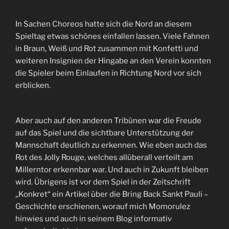
In Sachen Choreos hatte sich die Nord an diesem
Spieltag etwas schönes einfallen lassen. Viele Fahnen
in Braun, Weiß und Rot zusammen mit Konfetti und
weiteren Insignien der Hingabe an den Verein konnten
die Spieler beim Einlaufen in Richtung Nord vor sich
erblicken.
Aber auch auf den anderen Tribünen war die Freude
auf das Spiel und die sichtbare Unterstützung der
Mannschaft deutlich zu erkennen. Wie eben auch das
Rot des Jolly Rouge, welches allüberall verteilt am
Millerntor erkennbar war. Und auch in Zukunft bleiben
wird. Übrigens ist vor dem Spiel in der Zeitschrift
„Konkret“ ein Artikel über die Bring Back Sankt Pauli –
Geschichte erschienen, worauf mich Momorulez
hinwies und auch in seinem Blog informativ