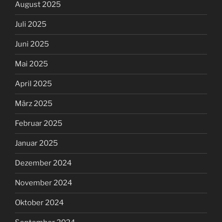
August 2025
Juli 2025
Juni 2025
Mai 2025
April 2025
März 2025
Februar 2025
Januar 2025
Dezember 2024
November 2024
Oktober 2024