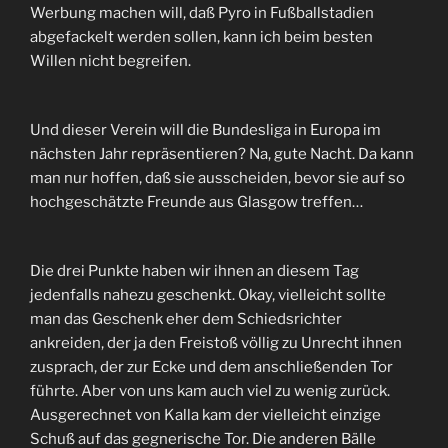
Werbung machen will, daß Pyro in Fußballstadien
abgefackelt werden sollen, kann ich beim besten
Willen nicht begreifen.
Und dieser Verein will die Bundesliga in Europa im
nächsten Jahr repräsentieren? Na, gute Nacht. Da kann
man nur hoffen, daß sie ausscheiden, bevor sie auf so
hochgeschätzte Freunde aus Glasgow treffen…
Die drei Punkte haben wir ihnen an diesem Tag
jedenfalls nahezu geschenkt. Okay, vielleicht sollte
man das Geschenk eher dem Schiedsrichter
ankreiden, der ja den Freistoß völlig zu Unrecht ihnen
zusprach, der zur Ecke und dem anschließenden Tor
führte. Aber von uns kam auch viel zu wenig zurück.
Ausgerechnet von Kalla kam der vielleicht einzige
Schuß auf das gegnerische Tor. Die anderen Bälle