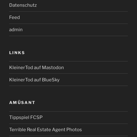
Datenschutz
Feed
admin
LINKS
KleinerTod auf Mastodon
KleinerTod auf BlueSky
AMÜSANT
Tippspiel FCSP
Terrible Real Estate Agent Photos