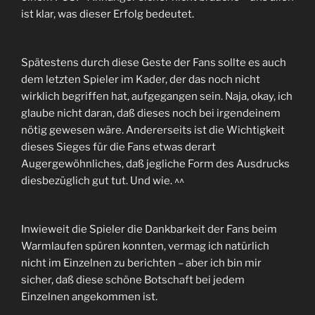
ist klar, was dieser Erfolg bedeutet.
Spätestens durch diese Geste der Fans sollte es auch
dem letzten Spieler im Kader, der das noch nicht
wirklich begriffen hat, aufgegangen sein. Naja, okay, ich
glaube nicht daran, daß dieses noch bei irgendeinem
nötig gewesen wäre. Andererseits ist die Wichtigkeit
dieses Sieges für die Fans etwas derart
Augergewöhnliches, daß jegliche Form des Ausdrucks
diesbezüglich gut tut. Und wie. ^^
Inwieweit die Spieler die Dankbarkeit der Fans beim
Warmlaufen spüren konnten, vermag ich natürlich
nicht im Einzelnen zu berichten – aber ich bin mir
sicher, daß diese schöne Botschaft bei jedem
Einzelnen angekommen ist.