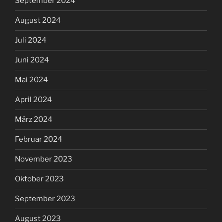
September 2024
August 2024
Juli 2024
Juni 2024
Mai 2024
April 2024
März 2024
Februar 2024
November 2023
Oktober 2023
September 2023
August 2023