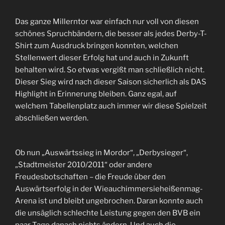
Das ganze Millerntor war einfach nur voll von diesen
schönes Spruchbändern, die besser als jedes Derby-T-
Shirt zum Ausdruck bringen konnten, welchen
Stellenwert dieser Erfolg hat und auch in Zukunft
behalten wird. So etwas vergißt man schließlich nicht.
Dieser Sieg wird nach dieser Saison sicherlich als DAS
Highlight in Erinnerung bleiben. Ganz egal, auf
welchem Tabellenplatz auch immer wir diese Spielzeit
abschließen werden.
Ob nun „Auswärtssieg in Mordor“, „Derbysieger“,
„Stadtmeister 2010/2011“ oder andere
Freudesbotschaften – die Freude über den
Auswärtserfolg in der Wieauchimmersieheißenmag-
Arena ist und bleibt ungebrochen. Daran konnte auch
die unsäglich schlechte Leistung gegen den BVB ein