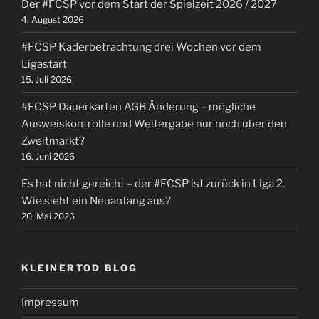
Der #FCSP vor dem Start der Spielzeit 2026 / 2027
4. August 2026
#FCSP Kaderbetrachtung drei Wochen vor dem
Ligastart
15. Juli 2026
#FCSP Dauerkarten AGB Änderung – mögliche
Ausweiskontrolle und Weitergabe nur noch über den
Zweitmarkt?
16. Juni 2026
Es hat nicht gereicht – der #FCSP ist zurück in Liga 2.
Wie sieht ein Neuanfang aus?
20. Mai 2026
KLEINERTOD BLOG
Impressum