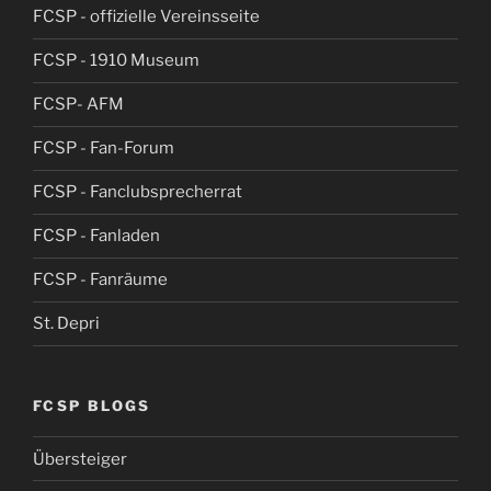
FCSP - offizielle Vereinsseite
FCSP - 1910 Museum
FCSP- AFM
FCSP - Fan-Forum
FCSP - Fanclubsprecherrat
FCSP - Fanladen
FCSP - Fanräume
St. Depri
FCSP BLOGS
Übersteiger