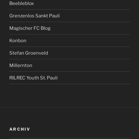
Beebleblox
Grenzenlos Sankt Pauli
Magischer FC Blog
Konbon
Stefan Groenveld
Millernton
RILREC Youth St. Pauli
ARCHIV