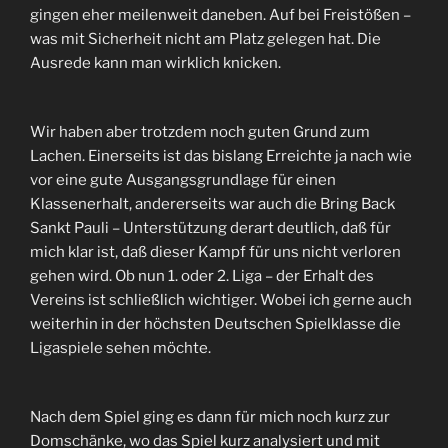
gingen eher meilenweit daneben. Auf bei Freistößen –
was mit Sicherheit nicht am Platz gelegen hat. Die
Ausrede kann man wirklich knicken.
Wir haben aber trotzdem noch guten Grund zum
Lachen. Einerseits ist das bislang Erreichte ja nach wie
vor eine gute Ausgangsgrundlage für einen
Klassenerhalt, andererseits war auch die Bring Back
Sankt Pauli – Unterstützung derart deutlich, daß für
mich klar ist, daß dieser Kampf für uns nicht verloren
gehen wird. Ob nun 1. oder 2. Liga – der Erhalt des
Vereins ist schließlich wichtiger. Wobei ich gerne auch
weiterhin in der höchsten Deutschen Spielklasse die
Ligaspiele sehen möchte.
Nach dem Spiel ging es dann für mich noch kurz zur
Domschänke, wo das Spiel kurz analysiert und mit