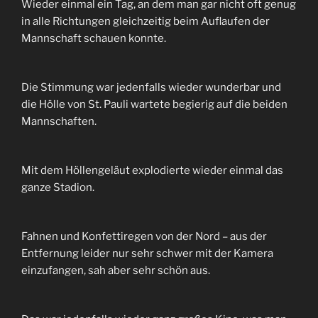
Wieder einmal ein Tag, an dem man gar nicht oft genug
in alle Richtungen gleichzeitig beim Auflaufen der
Mannschaft schauen konnte.
Die Stimmung war jedenfalls wieder wunderbar und
die Hölle von St. Pauli wartete begierig auf die beiden
Mannschaften.
Mit dem Höllengeläut explodierte wieder einmal das
ganze Stadion.
Fahnen und Konfettiregen von der Nord – aus der
Entfernung leider nur sehr schwer mit der Kamera
einzufangen, sah aber sehr schön aus.