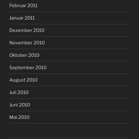
Februar 2011
Januar 2011
Dezember 2010
November 2010
Oktober 2010
September 2010
August 2010
Juli 2010
Juni 2010
Mai 2010