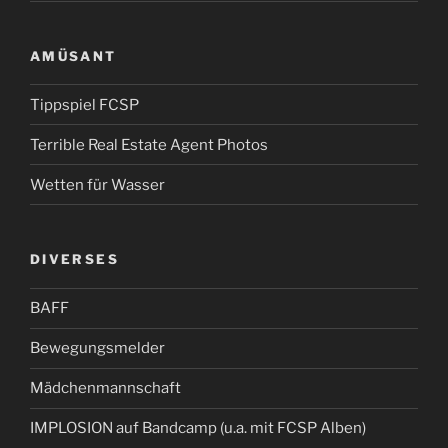
AMÜSANT
Tippspiel FCSP
Terrible Real Estate Agent Photos
Wetten für Wasser
DIVERSES
BAFF
Bewegungsmelder
Mädchenmannschaft
IMPLOSION auf Bandcamp (u.a. mit FCSP Alben)