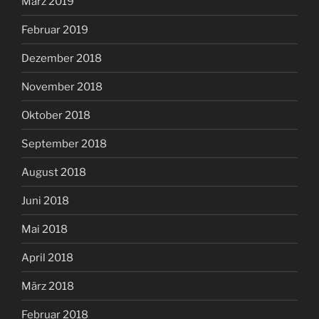
März 2019
Februar 2019
Dezember 2018
November 2018
Oktober 2018
September 2018
August 2018
Juni 2018
Mai 2018
April 2018
März 2018
Februar 2018