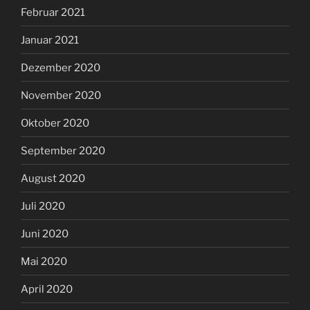
Februar 2021
Januar 2021
Dezember 2020
November 2020
Oktober 2020
September 2020
August 2020
Juli 2020
Juni 2020
Mai 2020
April 2020