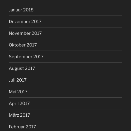
Januar 2018
Dezember 2017
November 2017
Oktober 2017
September 2017
August 2017
Juli 2017
Mai 2017
April 2017
März 2017
Februar 2017