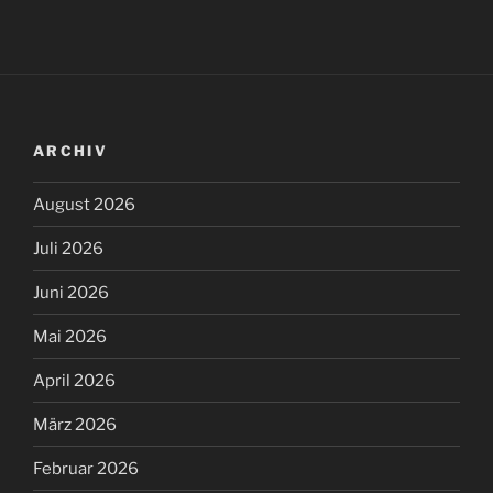
ARCHIV
August 2026
Juli 2026
Juni 2026
Mai 2026
April 2026
März 2026
Februar 2026