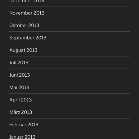
Dezember 2013
November 2013
Oktober 2013
September 2013
August 2013
Juli 2013
Juni 2013
Mai 2013
April 2013
März 2013
Februar 2013
Januar 2013