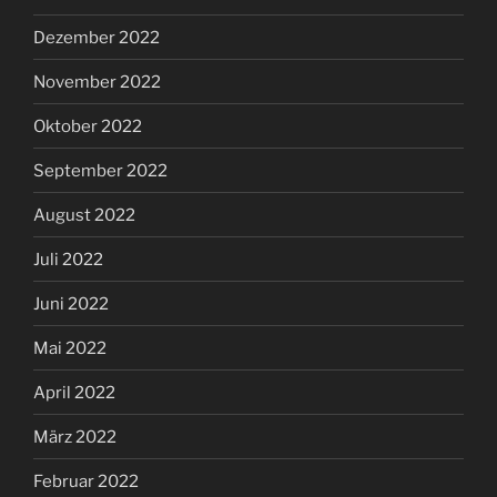
Dezember 2022
November 2022
Oktober 2022
September 2022
August 2022
Juli 2022
Juni 2022
Mai 2022
April 2022
März 2022
Februar 2022