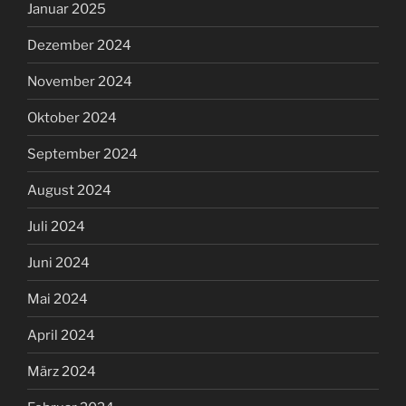
Januar 2025
Dezember 2024
November 2024
Oktober 2024
September 2024
August 2024
Juli 2024
Juni 2024
Mai 2024
April 2024
März 2024