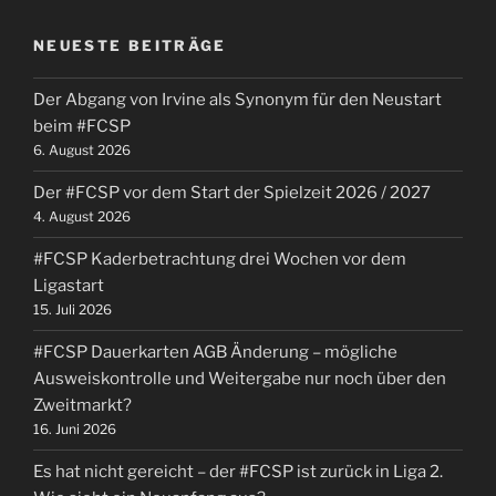
NEUESTE BEITRÄGE
Der Abgang von Irvine als Synonym für den Neustart
beim #FCSP
6. August 2026
Der #FCSP vor dem Start der Spielzeit 2026 / 2027
4. August 2026
#FCSP Kaderbetrachtung drei Wochen vor dem
Ligastart
15. Juli 2026
#FCSP Dauerkarten AGB Änderung – mögliche
Ausweiskontrolle und Weitergabe nur noch über den
Zweitmarkt?
16. Juni 2026
Es hat nicht gereicht – der #FCSP ist zurück in Liga 2.