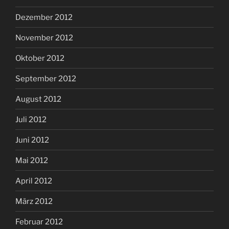
Dezember 2012
November 2012
Oktober 2012
September 2012
August 2012
Juli 2012
Juni 2012
Mai 2012
April 2012
März 2012
Februar 2012