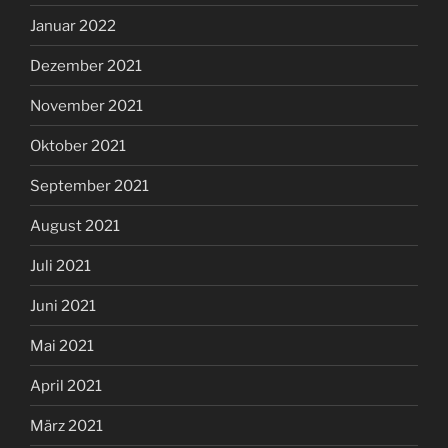
Januar 2022
Dezember 2021
November 2021
Oktober 2021
September 2021
August 2021
Juli 2021
Juni 2021
Mai 2021
April 2021
März 2021