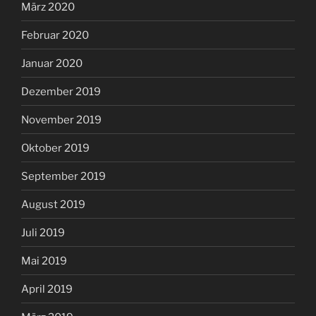
März 2020
Februar 2020
Januar 2020
Dezember 2019
November 2019
Oktober 2019
September 2019
August 2019
Juli 2019
Mai 2019
April 2019