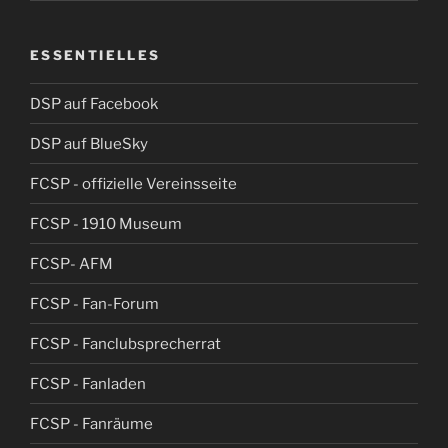
ESSENTIELLES
DSP auf Facebook
DSP auf BlueSky
FCSP - offizielle Vereinsseite
FCSP - 1910 Museum
FCSP- AFM
FCSP - Fan-Forum
FCSP - Fanclubsprecherrat
FCSP - Fanladen
FCSP - Fanräume