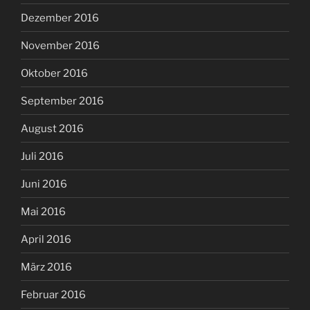
Dezember 2016
November 2016
Oktober 2016
September 2016
August 2016
Juli 2016
Juni 2016
Mai 2016
April 2016
März 2016
Februar 2016