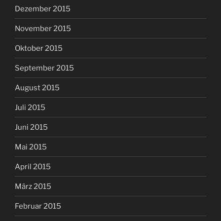
Dezember 2015
November 2015
Oktober 2015
September 2015
August 2015
Juli 2015
Juni 2015
Mai 2015
April 2015
März 2015
Februar 2015