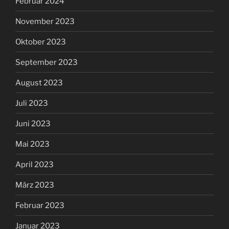
Februar 2024
November 2023
Oktober 2023
September 2023
August 2023
Juli 2023
Juni 2023
Mai 2023
April 2023
März 2023
Februar 2023
Januar 2023