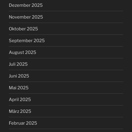
Dezember 2025
November 2025
Oktober 2025
September 2025
August 2025
Juli 2025
Juni 2025
Mai 2025
April 2025
März 2025
Februar 2025