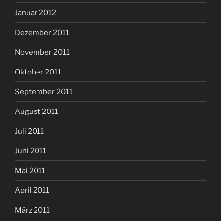
Januar 2012
Dezember 2011
November 2011
Oktober 2011
September 2011
August 2011
Juli 2011
Juni 2011
Mai 2011
April 2011
März 2011