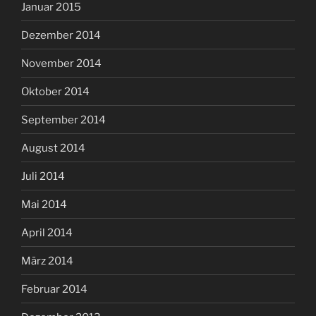
Januar 2015
Dezember 2014
November 2014
Oktober 2014
September 2014
August 2014
Juli 2014
Mai 2014
April 2014
März 2014
Februar 2014