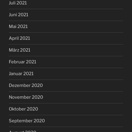
Juli 2021
Juni 2021
Mai 2021
April 2021
März 2021
Februar 2021
Januar 2021
Dezember 2020
November 2020
Oktober 2020
September 2020