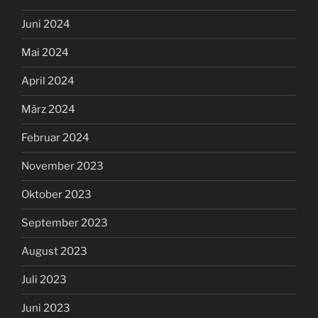
Juni 2024
Mai 2024
April 2024
März 2024
Februar 2024
November 2023
Oktober 2023
September 2023
August 2023
Juli 2023
Juni 2023