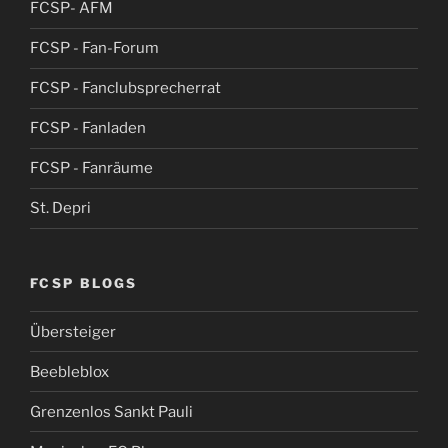
FCSP- AFM
FCSP - Fan-Forum
FCSP - Fanclubsprecherrat
FCSP - Fanladen
FCSP - Fanräume
St. Depri
FCSP BLOGS
Übersteiger
Beebleblox
Grenzenlos Sankt Pauli