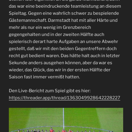
das war eine beeindruckende teamleistung an diesem
Spieltag. Gegen eine wahrlich schwer zu bespielende
Gästemannschaft. Darmstadt hat mit aller Härte und
mehr als nur ein wenig im Grenzbereich
gegengehalten und in der zweiten Hälfte auch
spielerisch derart harte Aufgaben an unsere Abwehr
gestellt, daß wir mit den beiden Gegentreffern doch
recht gut bedient waren. Das hätte halt auch in letzter
Sekunde anders ausgehen können, aber da war es
wieder, das Glück, das wir in der ersten Hälfte der
Saison fast immer vermißt hatten.
Den Live-Bericht zum Spiel gibt es hier:
https://threader.app/thread/1363049928642228227