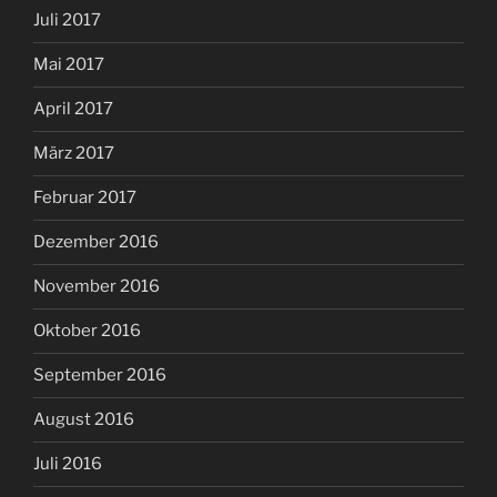
Juli 2017
Mai 2017
April 2017
März 2017
Februar 2017
Dezember 2016
November 2016
Oktober 2016
September 2016
August 2016
Juli 2016