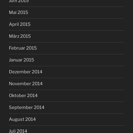
Juni 2015
Mai 2015
April 2015
März 2015
Februar 2015
Januar 2015
Dezember 2014
November 2014
Oktober 2014
September 2014
August 2014
Juli 2014