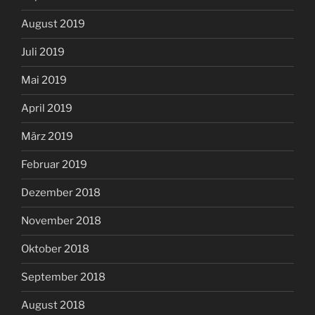
August 2019
Juli 2019
Mai 2019
April 2019
März 2019
Februar 2019
Dezember 2018
November 2018
Oktober 2018
September 2018
August 2018