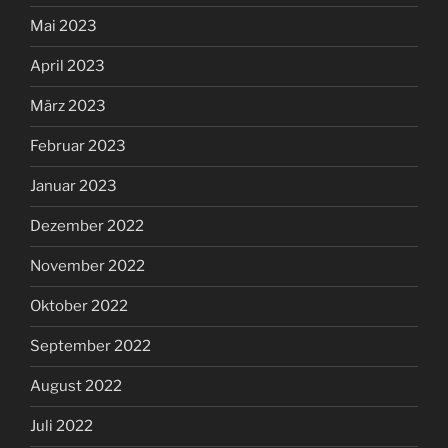
Mai 2023
April 2023
März 2023
Februar 2023
Januar 2023
Dezember 2022
November 2022
Oktober 2022
September 2022
August 2022
Juli 2022