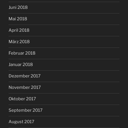
Juni 2018
Mai 2018
April 2018
März 2018
Februar 2018
Januar 2018
Dezember 2017
November 2017
Oktober 2017
September 2017
August 2017