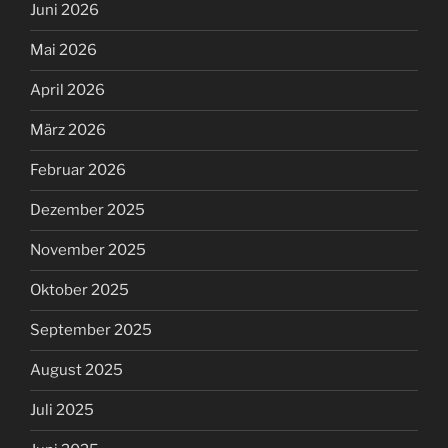
Juni 2026
Mai 2026
April 2026
März 2026
Februar 2026
Dezember 2025
November 2025
Oktober 2025
September 2025
August 2025
Juli 2025