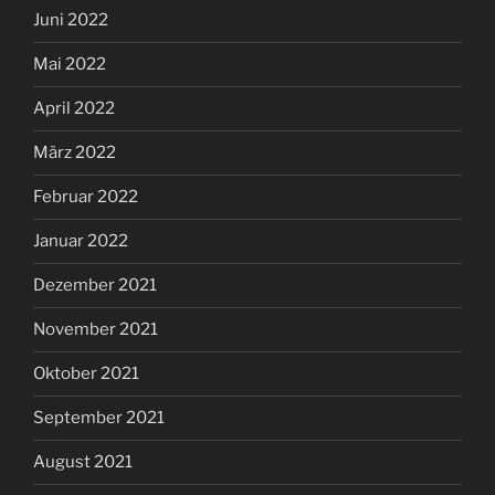
Juni 2022
Mai 2022
April 2022
März 2022
Februar 2022
Januar 2022
Dezember 2021
November 2021
Oktober 2021
September 2021
August 2021