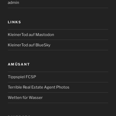
admin
LINKS
KleinerTod auf Mastodon
KleinerTod auf BlueSky
AMÜSANT
Tippspiel FCSP
Terrible Real Estate Agent Photos
Wetten für Wasser