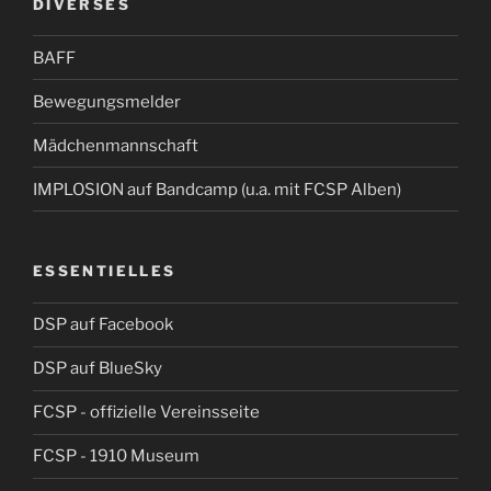
DIVERSES
BAFF
Bewegungsmelder
Mädchenmannschaft
IMPLOSION auf Bandcamp (u.a. mit FCSP Alben)
ESSENTIELLES
DSP auf Facebook
DSP auf BlueSky
FCSP - offizielle Vereinsseite
FCSP - 1910 Museum