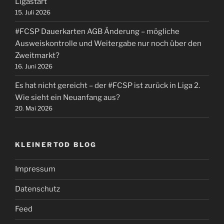
Ligastart
15. Juli 2026
#FCSP Dauerkarten AGB Änderung – mögliche
Ausweiskontrolle und Weitergabe nur noch über den
Zweitmarkt?
16. Juni 2026
Es hat nicht gereicht – der #FCSP ist zurück in Liga 2.
Wie sieht ein Neuanfang aus?
20. Mai 2026
KLEINERTOD BLOG
Impressum
Datenschutz
Feed