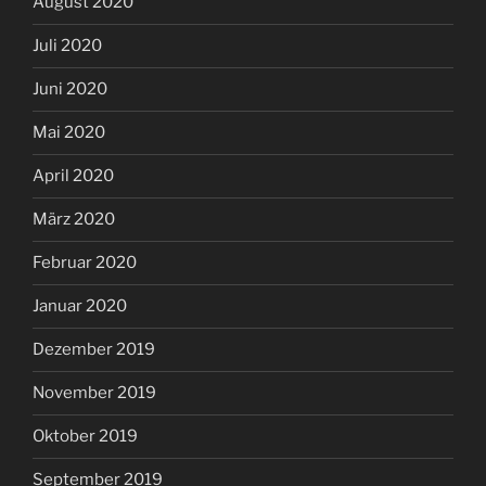
August 2020
Juli 2020
Juni 2020
Mai 2020
April 2020
März 2020
Februar 2020
Januar 2020
Dezember 2019
November 2019
Oktober 2019
September 2019