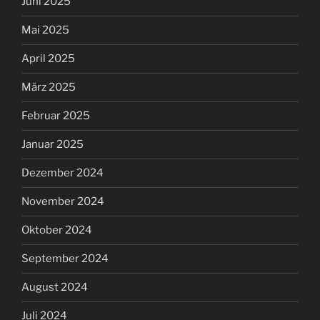
Juni 2025
Mai 2025
April 2025
März 2025
Februar 2025
Januar 2025
Dezember 2024
November 2024
Oktober 2024
September 2024
August 2024
Juli 2024