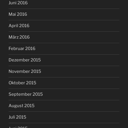
Juni 2016
Mai 2016
April 2016
März 2016
Februar 2016
Dezember 2015
November 2015
Oktober 2015
September 2015
August 2015
Juli 2015