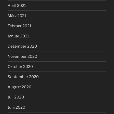
April 2021
März 2021
Februar 2021
Januar 2021
Dezember 2020
November 2020
Oktober 2020
September 2020
August 2020
Juli 2020
Juni 2020