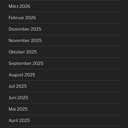
März 2026
Februar 2026
Dezember 2025
November 2025
Oktober 2025
September 2025
August 2025
Juli 2025
Juni 2025
Mai 2025
April 2025