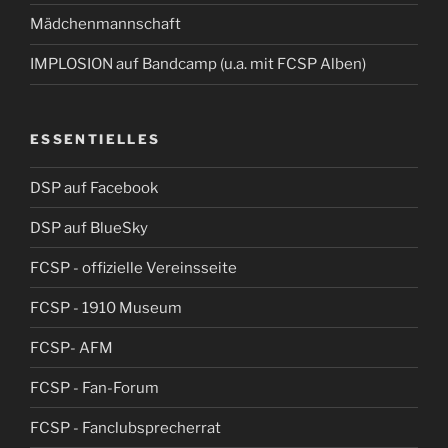
Mädchenmannschaft
IMPLOSION auf Bandcamp (u.a. mit FCSP Alben)
ESSENTIELLES
DSP auf Facebook
DSP auf BlueSky
FCSP - offizielle Vereinsseite
FCSP - 1910 Museum
FCSP- AFM
FCSP - Fan-Forum
FCSP - Fanclubsprecherrat