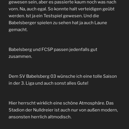
gewesen sein, aber es passierte kaum noch was nach
vorn. Na, auch egal. So konnte halt verteidigen geübt
werden. Ist ja ein Testspiel gewesen. Und die
Babelsberger spielen zu sehen hat ja auch Laune
gemacht.
Babelsberg und FCSP passen jedenfalls gut
zusammen.
Dem SV Babelsberg 03 wünsche ich eine tolle Saison
in der 3. Liga und auch sonst alles Gute!
Hier herrscht wirklich eine schöne Atmosphäre. Das
Stadion der Nulldreier ist auch nur von außen modern,
ansonsten herrlich altmodisch.