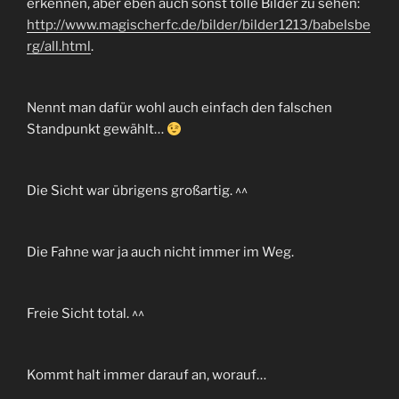
erkennen, aber eben auch sonst tolle Bilder zu sehen:
http://www.magischerfc.de/bilder/bilder1213/babelsbe
rg/all.html
.
Nennt man dafür wohl auch einfach den falschen
Standpunkt gewählt…
Die Sicht war übrigens großartig. ^^
Die Fahne war ja auch nicht immer im Weg.
Freie Sicht total. ^^
Kommt halt immer darauf an, worauf…