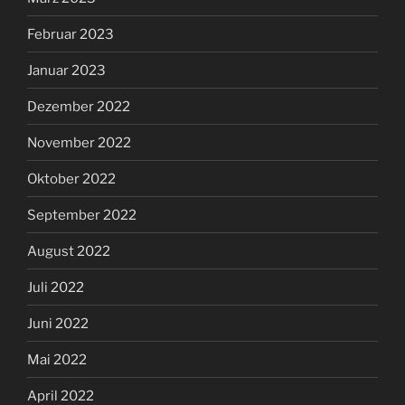
Februar 2023
Januar 2023
Dezember 2022
November 2022
Oktober 2022
September 2022
August 2022
Juli 2022
Juni 2022
Mai 2022
April 2022