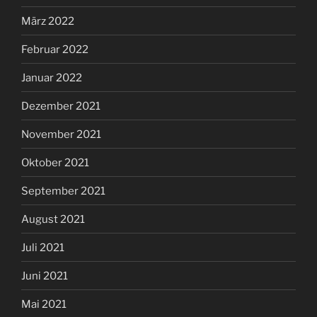
März 2022
Februar 2022
Januar 2022
Dezember 2021
November 2021
Oktober 2021
September 2021
August 2021
Juli 2021
Juni 2021
Mai 2021