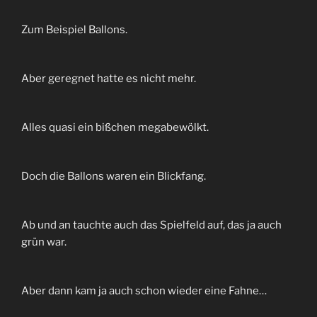
Zum Beispiel Ballons.
Aber geregnet hatte es nicht mehr.
Alles quasi ein bißchen megabewölkt.
Doch die Ballons waren ein Blickfang.
Ab und an tauchte auch das Spielfeld auf, das ja auch
grün war.
Aber dann kam ja auch schon wieder eine Fahne…