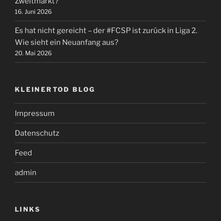
Zweitmarkt?
16. Juni 2026
Es hat nicht gereicht – der #FCSP ist zurück in Liga 2.
Wie sieht ein Neuanfang aus?
20. Mai 2026
KLEINERTOD BLOG
Impressum
Datenschutz
Feed
admin
LINKS