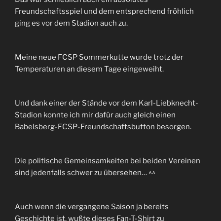
Freundschaftsspiel und dem entsprechend fröhlich
ging es vor dem Stadion auch zu.
Meine neue FCSP Sommerkutte wurde trotz der
Temperaturen an diesem Tage eingeweiht.
Und dank einer der Stände vor dem Karl-Liebknecht-
Stadion konnte ich mir dafür auch gleich einen
Babelsberg-FCSP-Freundschaftsbutton besorgen.
Die politische Gemeinsamkeiten bei beiden Vereinen
sind jedenfalls schwer zu übersehen… ^^
Auch wenn die vergangene Saison ja bereits
Geschichte ist, wußte dieses Fan-T-Shirt zu