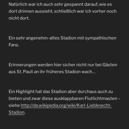
Natürlich war ich auch sehr gespannt darauf, wie es
dort drinnen aussieht, schließlich war ich vorher noch
nicht dort.
Ein sehr angenehm-altes Stadion mit sympathischen
Fans.
Erinnerungen werden hier sicher nicht nur bei Gästen
aus St. Pauli an ihr früheres Stadion wach…
Ein Highlight hat das Stadion aber durchaus auch zu
bieten und zwar diese ausklappbaren Flutlichtmasten –
siehe
http://de.wikipedia.org/wiki/Karl-Liebknecht-
Stadion
.