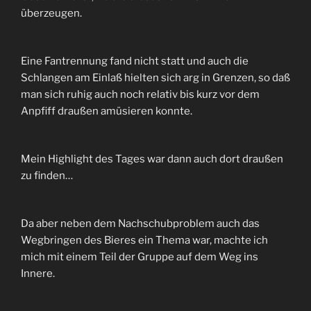
überzeugen.
Eine Fantrennung fand nicht statt und auch die
Schlangen am Einlaß hielten sich arg in Grenzen, so daß
man sich ruhig auch noch relativ bis kurz vor dem
Anpfiff draußen amüsieren konnte.
Mein Highlight des Tages war dann auch dort draußen
zu finden…
Da aber neben dem Nachschubproblem auch das
Wegbringen des Bieres ein Thema war, machte ich
mich mit einem Teil der Gruppe auf dem Weg ins
Innere.