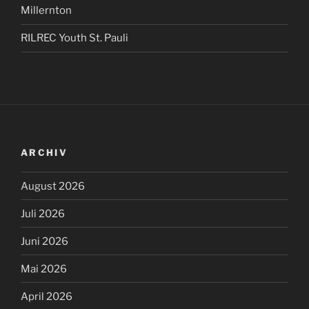
Millernton
RILREC Youth St. Pauli
ARCHIV
August 2026
Juli 2026
Juni 2026
Mai 2026
April 2026