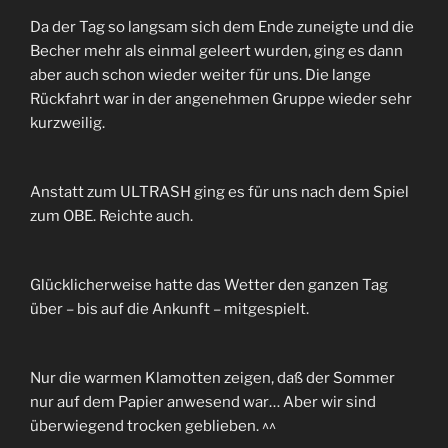
Da der Tag so langsam sich dem Ende zuneigte und die
Becher mehr als einmal geleert wurden, ging es dann
aber auch schon wieder weiter für uns. Die lange
Rückfahrt war in der angenehmen Gruppe wieder sehr
kurzweilig.
Anstatt zum ULTRASH ging es für uns nach dem Spiel
zum OBE. Reichte auch.
Glücklicherweise hatte das Wetter den ganzen Tag
über – bis auf die Ankunft – mitgespielt.
Nur die warmen Klamotten zeigen, daß der Sommer
nur auf dem Papier anwesend war… Aber wir sind
überwiegend trocken geblieben. ^^