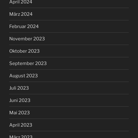
April 2024
März 2024
Februar 2024
November 2023
Oktober 2023
September 2023
August 2023
Juli 2023
Juni 2023
Mai 2023
April 2023
März 2023