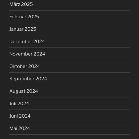
März 2025
Februar 2025
Januar 2025
Dezember 2024
November 2024
Oktober 2024
September 2024
August 2024
Juli 2024
Juni 2024
Mai 2024