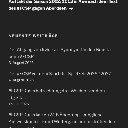
Auftakt der Saison 2012/2013 in Aue nach dem Test
des #FCSP gegen Aberdeen
NEUESTE BEITRÄGE
Der Abgang von Irvine als Synonym für den Neustart
beim #FCSP
6. August 2026
Der #FCSP vor dem Start der Spielzeit 2026 / 2027
4. August 2026
#FCSP Kaderbetrachtung drei Wochen vor dem
Ligastart
15. Juli 2026
#FCSP Dauerkarten AGB Änderung – mögliche
Ausweiskontrolle und Weitergabe nur noch über den