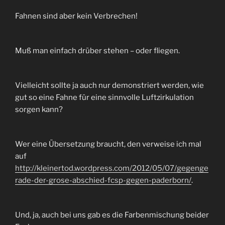
Fahnen sind aber kein Verbrechen!
Muß man einfach drüber stehen – oder fliegen.
Vielleicht sollte ja auch nur demonstriert werden, wie
gut so eine Fahne für eine sinnvolle Luftzirkulation
sorgen kann?
Wer eine Übersetzung braucht, den verweise ich mal
auf
http://kleinertod.wordpress.com/2012/05/07/gegenge
rade-der-grose-abschied-fcsp-gegen-paderborn/
.
Und, ja, auch bei uns gab es die Farbenmischung beider