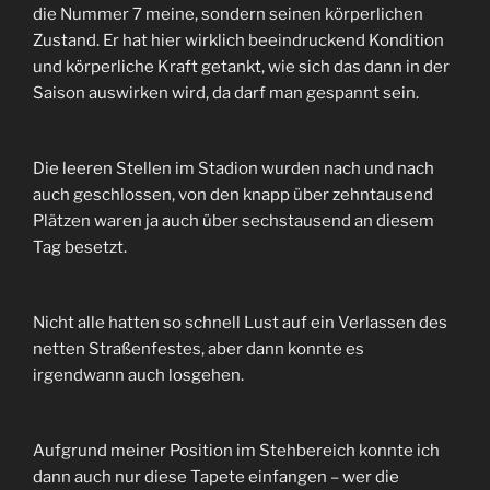
die Nummer 7 meine, sondern seinen körperlichen
Zustand. Er hat hier wirklich beeindruckend Kondition
und körperliche Kraft getankt, wie sich das dann in der
Saison auswirken wird, da darf man gespannt sein.
Die leeren Stellen im Stadion wurden nach und nach
auch geschlossen, von den knapp über zehntausend
Plätzen waren ja auch über sechstausend an diesem
Tag besetzt.
Nicht alle hatten so schnell Lust auf ein Verlassen des
netten Straßenfestes, aber dann konnte es
irgendwann auch losgehen.
Aufgrund meiner Position im Stehbereich konnte ich
dann auch nur diese Tapete einfangen – wer die