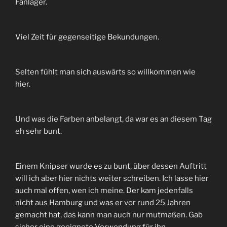
Fanlager.
Viel Zeit für gegenseitige Bekundungen.
Selten fühlt man sich auswärts so willkommen wie
hier.
Und was die Farben anbelangt, da war es an diesem Tag
eh sehr bunt.
Einem Knipser wurde es zu bunt, über dessen Auftritt
will ich aber hier nichts weiter schreiben. Ich lasse hier
auch mal offen, wen ich meine. Der kam jedenfalls
nicht aus Hamburg und was er vor rund 25 Jahren
gemacht hat, das kann man auch nur mutmaßen. Gab