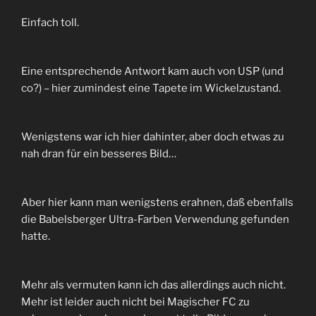
Einfach toll.
Eine entsprechende Antwort kam auch von USP (und
co?) – hier zumindest eine Tapete im Wickelzustand.
Wenigstens war ich hier dahinter, aber doch etwas zu
nah dran für ein besseres Bild…
Aber hier kann man wenigstens erahnen, daß ebenfalls
die Babelsberger Ultra-Farben Verwendung gefunden
hatte.
Mehr als vermuten kann ich das allerdings auch nicht.
Mehr ist leider auch nicht bei Magischer FC zu