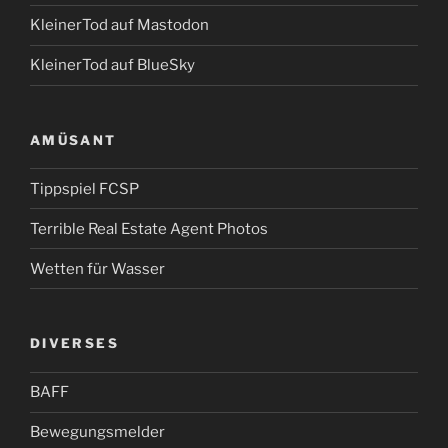
KleinerTod auf Mastodon
KleinerTod auf BlueSky
AMÜSANT
Tippspiel FCSP
Terrible Real Estate Agent Photos
Wetten für Wasser
DIVERSES
BAFF
Bewegungsmelder