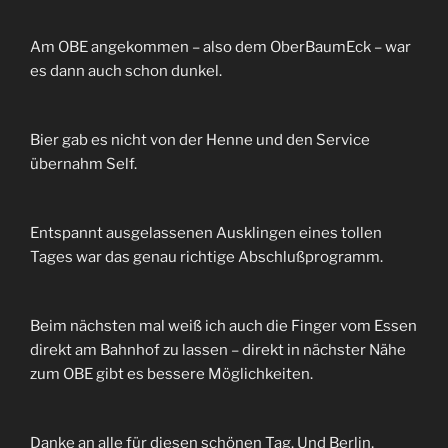
Am OBE angekommen – also dem OberBaumEck – war
es dann auch schon dunkel.
Bier gab es nicht von der Henne und den Service
übernahm Self.
Entspannt ausgelassenen Ausklingen eines tollen
Tages war das genau richtige Abschlußprogramm.
Beim nächsten mal weiß ich auch die Finger vom Essen
direkt am Bahnhof zu lassen – direkt in nächster Nähe
zum OBE gibt es bessere Möglichkeiten.
Danke an alle für diesen schönen Tag. Und Berlin,