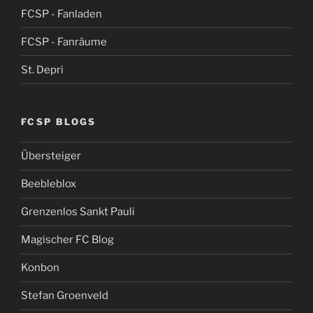
FCSP - Fanladen
FCSP - Fanräume
St. Depri
FCSP BLOGS
Übersteiger
Beebleblox
Grenzenlos Sankt Pauli
Magischer FC Blog
Konbon
Stefan Groenveld