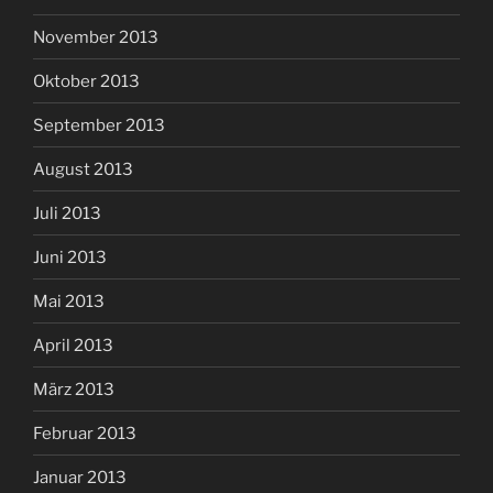
November 2013
Oktober 2013
September 2013
August 2013
Juli 2013
Juni 2013
Mai 2013
April 2013
März 2013
Februar 2013
Januar 2013