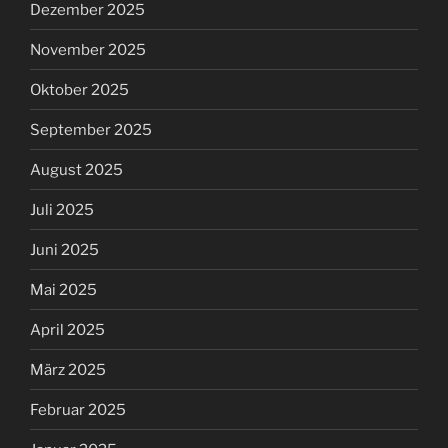
Dezember 2025
November 2025
Oktober 2025
September 2025
August 2025
Juli 2025
Juni 2025
Mai 2025
April 2025
März 2025
Februar 2025