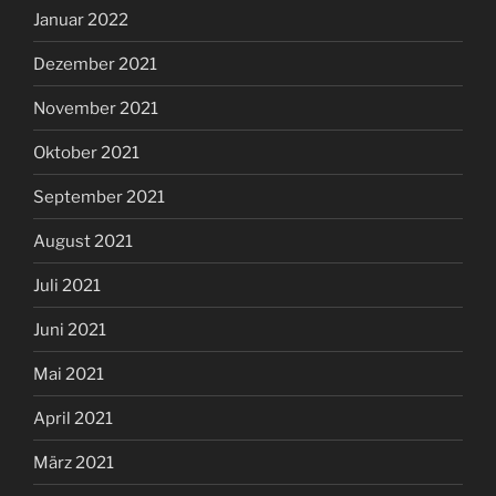
Januar 2022
Dezember 2021
November 2021
Oktober 2021
September 2021
August 2021
Juli 2021
Juni 2021
Mai 2021
April 2021
März 2021