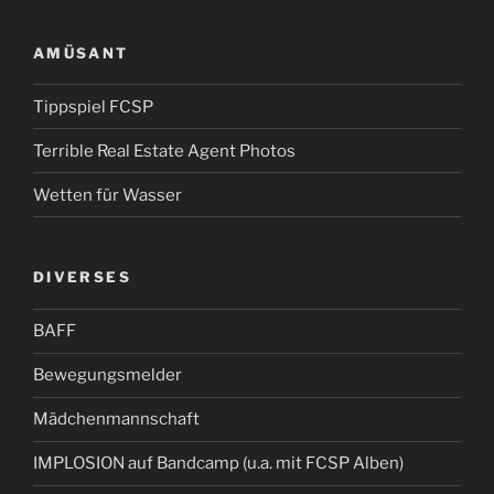
AMÜSANT
Tippspiel FCSP
Terrible Real Estate Agent Photos
Wetten für Wasser
DIVERSES
BAFF
Bewegungsmelder
Mädchenmannschaft
IMPLOSION auf Bandcamp (u.a. mit FCSP Alben)