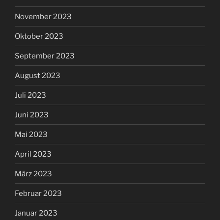
November 2023
Oktober 2023
September 2023
August 2023
Juli 2023
Juni 2023
Mai 2023
April 2023
März 2023
Februar 2023
Januar 2023