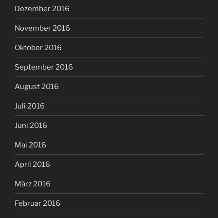
Dezember 2016
November 2016
Oktober 2016
September 2016
August 2016
Juli 2016
Juni 2016
Mai 2016
April 2016
März 2016
Februar 2016