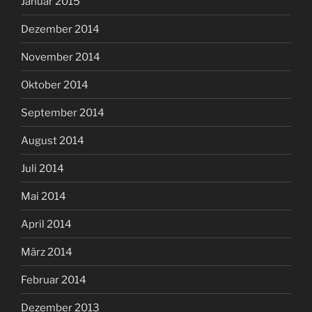
Januar 2015
Dezember 2014
November 2014
Oktober 2014
September 2014
August 2014
Juli 2014
Mai 2014
April 2014
März 2014
Februar 2014
Dezember 2013