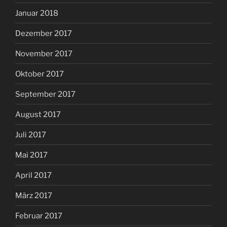
Januar 2018
Dezember 2017
November 2017
Oktober 2017
September 2017
August 2017
Juli 2017
Mai 2017
April 2017
März 2017
Februar 2017