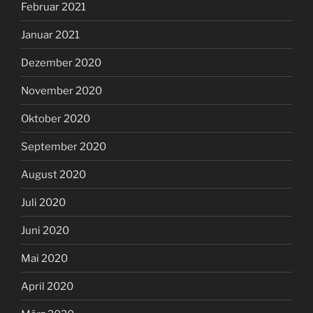
Februar 2021
Januar 2021
Dezember 2020
November 2020
Oktober 2020
September 2020
August 2020
Juli 2020
Juni 2020
Mai 2020
April 2020