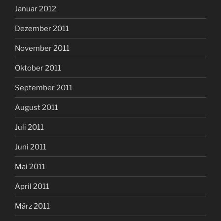
Januar 2012
Dezember 2011
November 2011
Oktober 2011
September 2011
August 2011
Juli 2011
Juni 2011
Mai 2011
April 2011
März 2011