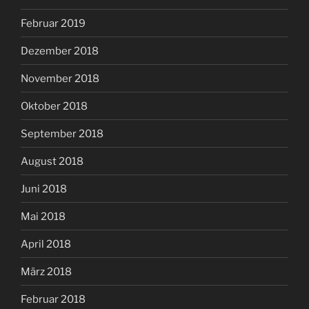
Februar 2019
Dezember 2018
November 2018
Oktober 2018
September 2018
August 2018
Juni 2018
Mai 2018
April 2018
März 2018
Februar 2018