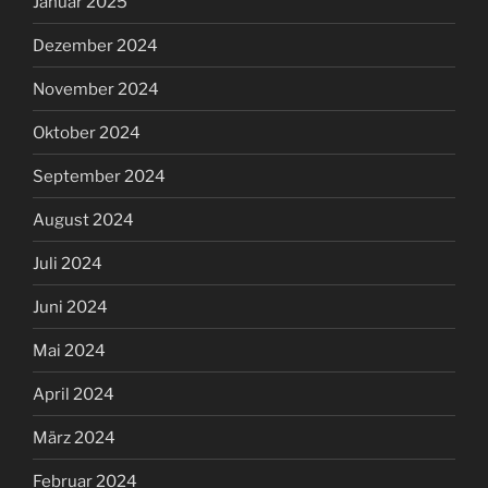
Januar 2025
Dezember 2024
November 2024
Oktober 2024
September 2024
August 2024
Juli 2024
Juni 2024
Mai 2024
April 2024
März 2024
Februar 2024