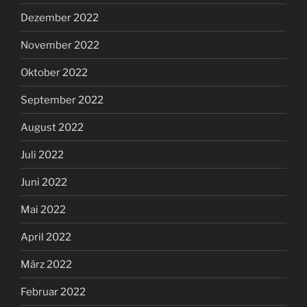
Dezember 2022
November 2022
Oktober 2022
September 2022
August 2022
Juli 2022
Juni 2022
Mai 2022
April 2022
März 2022
Februar 2022