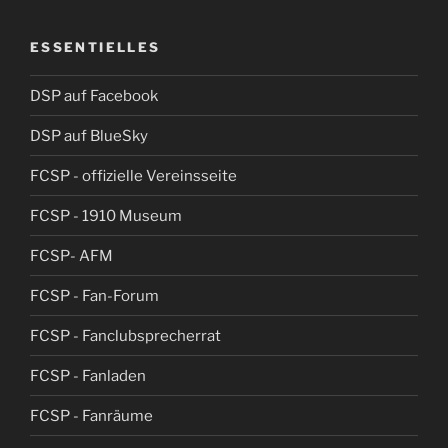
ESSENTIELLES
DSP auf Facebook
DSP auf BlueSky
FCSP - offizielle Vereinsseite
FCSP - 1910 Museum
FCSP- AFM
FCSP - Fan-Forum
FCSP - Fanclubsprecherrat
FCSP - Fanladen
FCSP - Fanräume