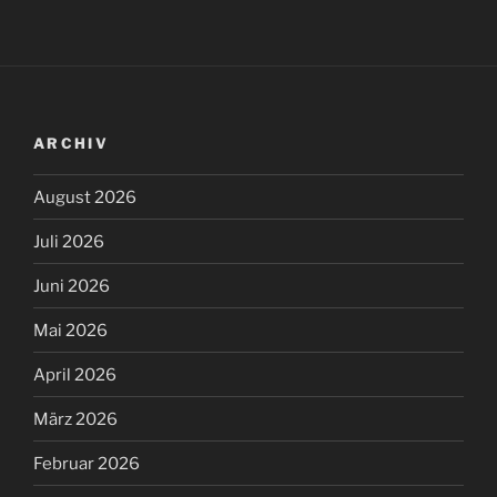
ARCHIV
August 2026
Juli 2026
Juni 2026
Mai 2026
April 2026
März 2026
Februar 2026