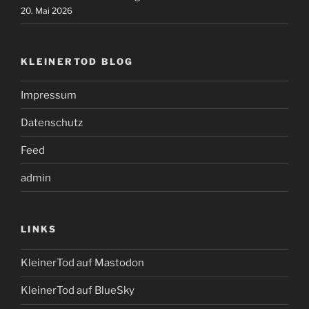
20. Mai 2026
KLEINERTOD BLOG
Impressum
Datenschutz
Feed
admin
LINKS
KleinerTod auf Mastodon
KleinerTod auf BlueSky