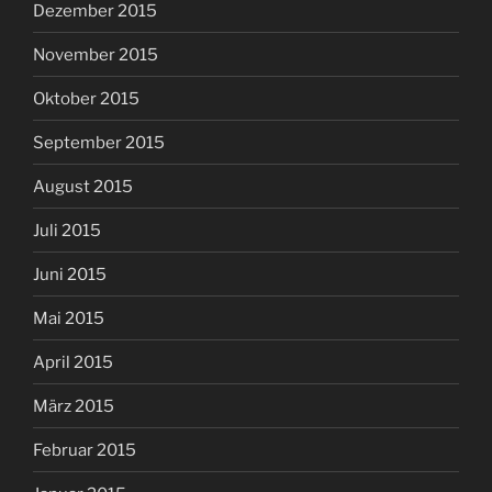
Dezember 2015
November 2015
Oktober 2015
September 2015
August 2015
Juli 2015
Juni 2015
Mai 2015
April 2015
März 2015
Februar 2015