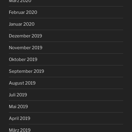
März 2020
Februar 2020
Januar 2020
Dezember 2019
November 2019
Oktober 2019
September 2019
August 2019
Juli 2019
Mai 2019
April 2019
März 2019