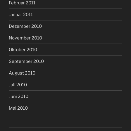
Februar 2011
Januar 2011
Dezember 2010
November 2010
Oktober 2010
September 2010
August 2010
Juli 2010
Juni 2010
Mai 2010