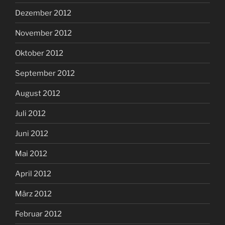
Dezember 2012
November 2012
Oktober 2012
September 2012
August 2012
Juli 2012
Juni 2012
Mai 2012
April 2012
März 2012
Februar 2012