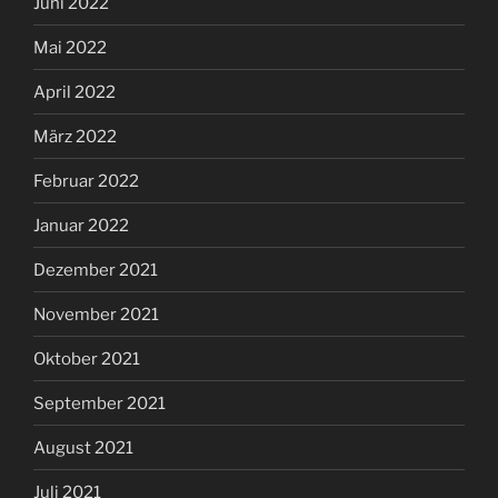
Juni 2022
Mai 2022
April 2022
März 2022
Februar 2022
Januar 2022
Dezember 2021
November 2021
Oktober 2021
September 2021
August 2021
Juli 2021