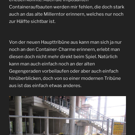
Containeraufbauten werden mir fehlen, die doch stark
auch an das alte Millerntor erinnern, welches nur noch
zur Hälfte sichtbar ist.
Von der neuen Haupttribüne aus kann man sich ja nur
noch an den Container-Charme erinnern, erlebt man
diesen doch nicht mehr direkt beim Spiel. Natürlich
kann man auch einfach noch an der alten
Gegengeraden vorbeilaufen oder aber auch einfach
hinüberblicken, doch von so einer modernen Tribüne
aus ist das einfach etwas anderes.