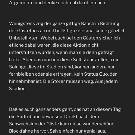
Argumente und denke nochmal darüber nach.
Wenigstens zog der ganze giftige Rauch in Richtung
der Gästefans ab und belästigte diesmal keine gänzlich
Unbeteiligten. Wobei auch bei den Gästen sicherlich
etliche dabei waren, die diese Aktion nicht
unterstützen würden, wenn man sie denn gefragt
hätte. Aber das machen diese Selbstdarsteller ja nie.
Solange diese im Stadion sind, können andere nur
fernbleiben oder sie ertragen. Kein Status Quo, der
hinnehmbar ist. Die Störer müssen weg. Aus jedem
Stadion.
Daß es auch ganz anders geht, das hat an diesem Tag
die Südtribüne bewiesen. Direkt nach dem
Schwachsinn der Gäste kam diese wunderschöne
Blockfahne hervor. Sah einfach nur genial aus.