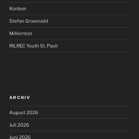
Konbon
Stefan Groenveld
Millernton
RILREC Youth St. Pauli
ARCHIV
August 2026
Juli 2026
Juni 2026