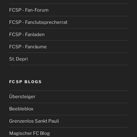
FCSP - Fan-Forum
FCSP - Fanclubsprecherrat
FCSP - Fanladen
FCSP - Fanräume
St. Depri
FCSP BLOGS
Übersteiger
Beebleblox
Grenzenlos Sankt Pauli
Magischer FC Blog