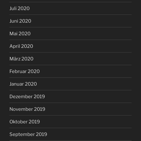
Juli 2020
Juni 2020
Mai 2020
April 2020
März 2020
Februar 2020
Januar 2020
Dezember 2019
November 2019
Oktober 2019
September 2019