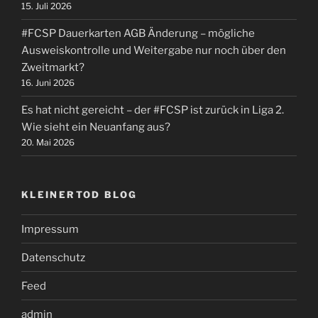
15. Juli 2026
#FCSP Dauerkarten AGB Änderung – mögliche
Ausweiskontrolle und Weitergabe nur noch über den
Zweitmarkt?
16. Juni 2026
Es hat nicht gereicht – der #FCSP ist zurück in Liga 2.
Wie sieht ein Neuanfang aus?
20. Mai 2026
KLEINERTOD BLOG
Impressum
Datenschutz
Feed
admin