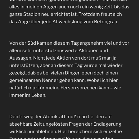
alles in meinen Augen auch noch ein wenig Zeit, bis das
ganze Stadion neu errichtet ist. Trotzdem freut sich
das Auge über jede Abwechslung vom Betongrau.
Von der Süd kam an diesem Tag angenehm viel und vor
allem sehr unterstützenswerte Aktionen und
Aussagen. Nicht jede Aktion von dort muß man ja
unterstützen, aber an diesem Tag wurde mal wieder
gezeigt, daß es bei vielen Dingen eben doch einen
gemeinsamen Nenner geben kann. Wobei ich hier
natürlich nur für meine Person sprechen kann – wie
immer im Leben.
Den Irrweg der Atomkraft muß man bei den auf
absehbare Zeit ungelösten Fragen der Endlagerung
wirklich nur ablehnen. Hier bereichern sich einzelne