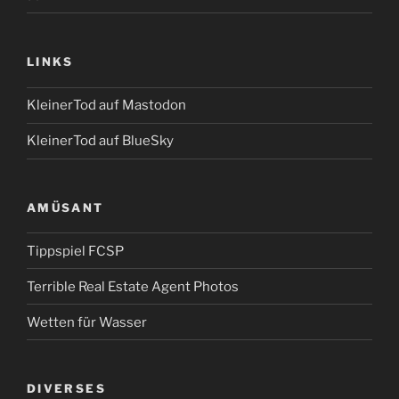
LINKS
KleinerTod auf Mastodon
KleinerTod auf BlueSky
AMÜSANT
Tippspiel FCSP
Terrible Real Estate Agent Photos
Wetten für Wasser
DIVERSES