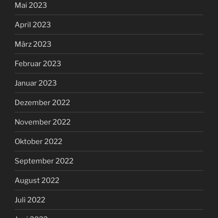
Mai 2023
April 2023
März 2023
Februar 2023
Januar 2023
Dezember 2022
November 2022
Oktober 2022
September 2022
August 2022
Juli 2022