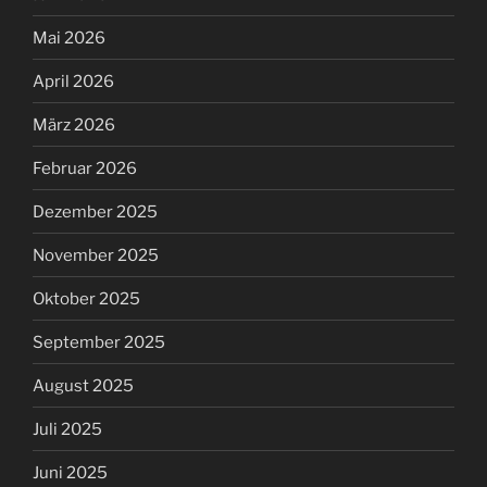
Mai 2026
April 2026
März 2026
Februar 2026
Dezember 2025
November 2025
Oktober 2025
September 2025
August 2025
Juli 2025
Juni 2025