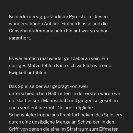
Keinerlei nervig-gefährliche Pyro störte diesen
wunderschönen Anblick. Einfach klasse und die
Gänsehautstimmung beim Einlauf war so schon
garantiert.
Es war einfach mal wieder geil dabei zu sein. Ein
einziges Mal zu fehlen kann sich wirklich wie eine
Ewigkeit anfühlen…
Das Spiel selber war geprägt von zwei
unterschiedlichen Halbzeiten. In der ersten waren wir
die klar bessere Mannschaft und gingen so gesehen
auch verdient in Front. Die unerträgliche
Schauspielertruppe aus Frankfurt bekam das Spiel erst
durch eine unsägliche Menge an Schwalben in den
Griff, von denen die eine im Strafraum zum Elfmeter,