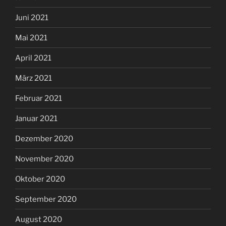
Juni 2021
Mai 2021
April 2021
März 2021
Februar 2021
Januar 2021
Dezember 2020
November 2020
Oktober 2020
September 2020
August 2020