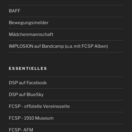
BAFF
Bewegungsmelder
Mädchenmannschaft
IMPLOSION auf Bandcamp (u.a. mit FCSP Alben)
ESSENTIELLES
DSP auf Facebook
DSP auf BlueSky
FCSP - offizielle Vereinsseite
FCSP - 1910 Museum
FCSP- AFM