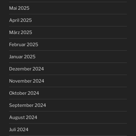
Mai 2025
April 2025
März 2025
Februar 2025
Januar 2025
Dezember 2024
November 2024
Oktober 2024
September 2024
August 2024
Juli 2024