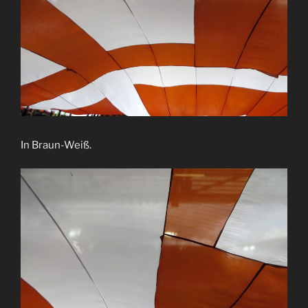
In Braun-Weiß.