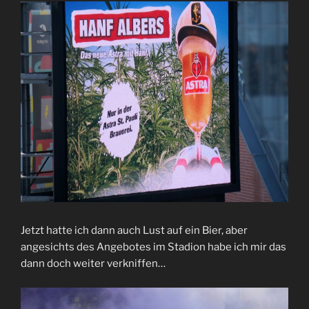
Jetzt hatte ich dann auch Lust auf ein Bier, aber
angesichts des Angebotes im Stadion habe ich mir das
dann doch weiter verkniffen…