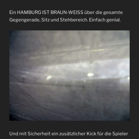
Ein HAMBURG IST BRAUN-WEISS über die gesamte
Gegengerade, Sitz und Stehbereich. Einfach genial.
Und mit Sicherheit ein zusätzlicher Kick für die Spieler