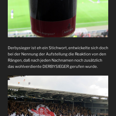
Derbysieger ist eh ein Stichwort, entwickelte sich doch
bei der Nennung der Aufstellung die Reaktion von den
Rängen, daß nach jeden Nachnamen noch zusätzlich
das wohlverdiente DERBYSIEGER gerufen wurde.