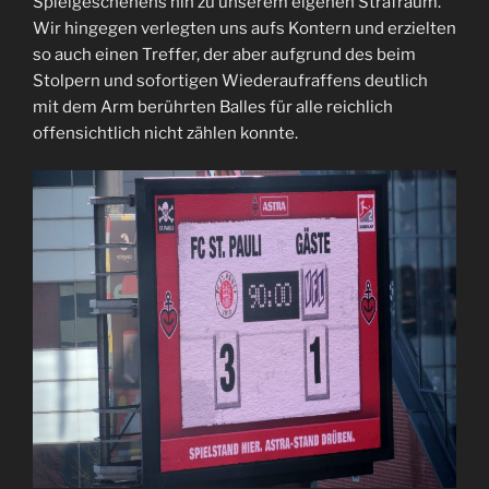
Spielgeschehens hin zu unserem eigenen Strafraum.
Wir hingegen verlegten uns aufs Kontern und erzielten
so auch einen Treffer, der aber aufgrund des beim
Stolpern und sofortigen Wiederaufraffens deutlich
mit dem Arm berührten Balles für alle reichlich
offensichtlich nicht zählen konnte.