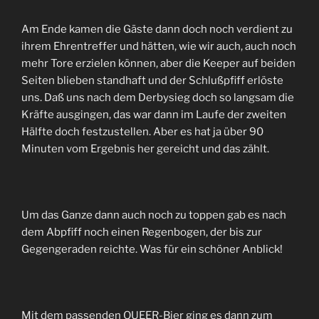
Am Ende kamen die Gäste dann doch noch verdient zu
ihrem Ehrentreffer und hätten, wie wir auch, auch noch
mehr Tore erzielen können, aber die Keeper auf beiden
Seiten blieben standhaft und der Schlußpfiff erlöste
uns. Daß uns nach dem Derbysieg doch so langsam die
Kräfte ausgingen, das war dann im Laufe der zweiten
Hälfte doch festzustellen. Aber es hat ja über 90
Minuten vom Ergebnis her gereicht und das zählt.
Um das Ganze dann auch noch zu toppen gab es nach
dem Abpfiff noch einen Regenbogen, der bis zur
Gegengeraden reichte. Was für ein schöner Anblick!
Mit dem passenden QUEER-Bier ging es dann zum