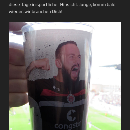
diese Tage in sportlicher Hinsicht. Junge, komm bald
wieder, wir brauchen Dich!