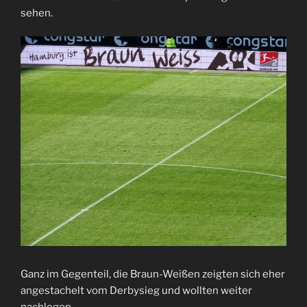
sehen.
Ganz im Gegenteil, die Braun-Weißen zeigten sich eher
angestachelt vom Derbysieg und wollten weiter