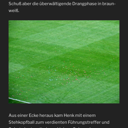
Schuß aber die überwältigende Drangphase in braun-
weiß.
Aus einer Ecke heraus kam Henk mit einem
Stehkopfball zum verdienten Führungstreffer und