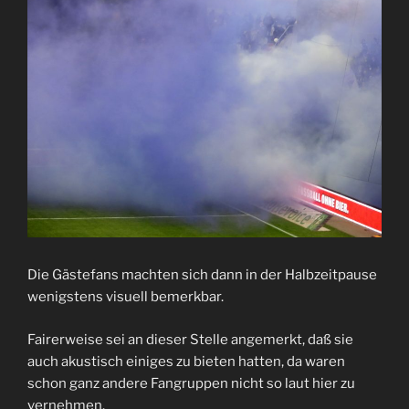
Die Gästefans machten sich dann in der Halbzeitpause
wenigstens visuell bemerkbar.
Fairerweise sei an dieser Stelle angemerkt, daß sie
auch akustisch einiges zu bieten hatten, da waren
schon ganz andere Fangruppen nicht so laut hier zu
vernehmen.