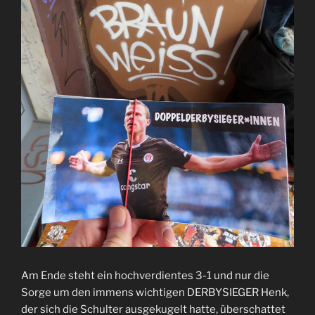
Am Ende steht ein hochverdientes 3-1 und nur die
Sorge um den immens wichtigen DERBYSIEGER Henk,
der sich die Schulter ausgekugelt hatte, überschattet