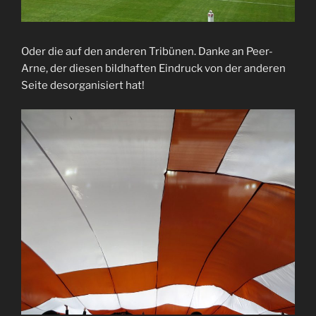
Oder die auf den anderen Tribünen. Danke an Peer-
Arne, der diesen bildhaften Eindruck von der anderen
Seite desorganisiert hat!