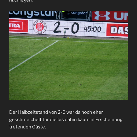
nachlegen.
Der Halbzeitstand von 2-0 war da noch eher
geschmeichelt für die bis dahin kaum in Erscheinung
tretenden Gäste.