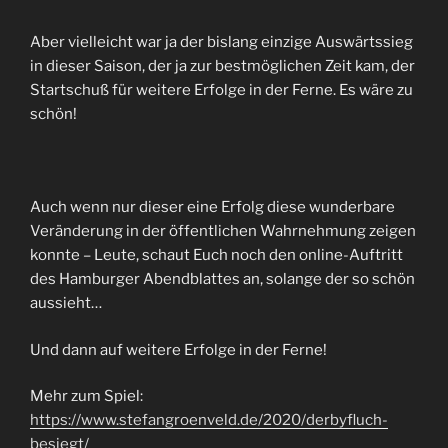
Aber vielleicht war ja der bislang einzige Auswärtssieg
in dieser Saison, der ja zur bestmöglichen Zeit kam, der
Startschuß für weitere Erfolge in der Ferne. Es wäre zu
schön!
Auch wenn nur dieser eine Erfolg diese wunderbare
Veränderung in der öffentlichen Wahrnehmung zeigen
konnte – Leute, schaut Euch noch den online-Auftritt
des Hamburger Abendblattes an, solange der so schön
aussieht…
Und dann auf weitere Erfolge in der Ferne!
Mehr zum Spiel:
https://www.stefangroenveld.de/2020/derbyfluch-
besiegt/