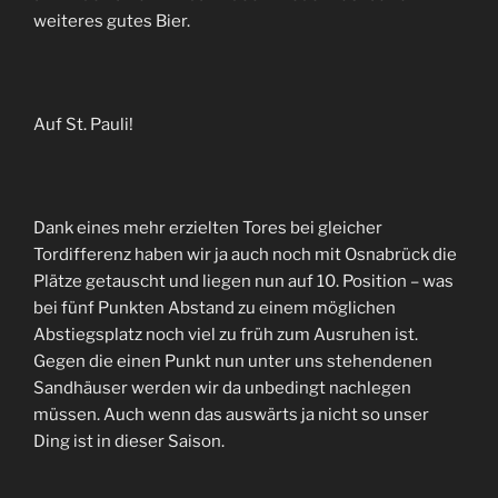
weiteres gutes Bier.
Auf St. Pauli!
Dank eines mehr erzielten Tores bei gleicher
Tordifferenz haben wir ja auch noch mit Osnabrück die
Plätze getauscht und liegen nun auf 10. Position – was
bei fünf Punkten Abstand zu einem möglichen
Abstiegsplatz noch viel zu früh zum Ausruhen ist.
Gegen die einen Punkt nun unter uns stehendenen
Sandhäuser werden wir da unbedingt nachlegen
müssen. Auch wenn das auswärts ja nicht so unser
Ding ist in dieser Saison.