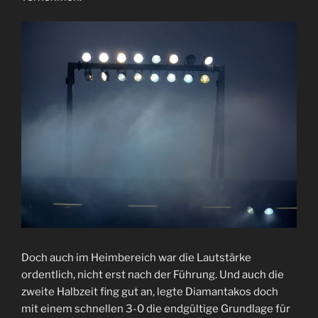
Doch auch im Heimbereich war die Lautstärke
ordentlich, nicht erst nach der Führung. Und auch die
zweite Halbzeit fing gut an, legte Diamantakos doch
mit einem schnellen 3-0 die endgültige Grundlage für