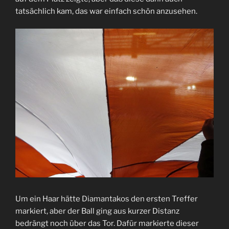
tatsächlich kam, das war einfach schön anzusehen.
Um ein Haar hätte Diamantakos den ersten Treffer
markiert, aber der Ball ging aus kurzer Distanz
bedrängt noch über das Tor. Dafür markierte dieser