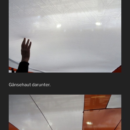
Gänsehaut darunter.