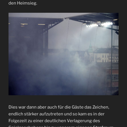
den Heimsieg.
Dies war dann aber auch für die Gäste das Zeichen,
endlich stärker aufzutreten und so kam es in der
Folgezeit zu einer deutlichen Verlagerung des