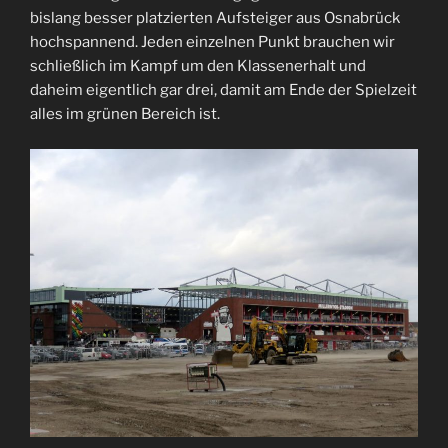
bislang besser platzierten Aufsteiger aus Osnabrück
hochspannend. Jeden einzelnen Punkt brauchen wir
schließlich im Kampf um den Klassenerhalt und
daheim eigentlich gar drei, damit am Ende der Spielzeit
alles im grünen Bereich ist.