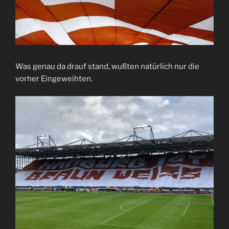
Was genau da drauf stand, wußten natürlich nur die
vorher Eingeweihten.