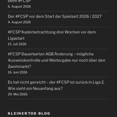
beim #FCSP
6. August 2026
Der #FCSP vor dem Start der Spielzeit 2026 / 2027
4. August 2026
#FCSP Kaderbetrachtung drei Wochen vor dem
Ligastart
15. Juli 2026
#FCSP Dauerkarten AGB Änderung – mögliche
Ausweiskontrolle und Weitergabe nur noch über den
Zweitmarkt?
16. Juni 2026
Es hat nicht gereicht – der #FCSP ist zurück in Liga 2.
Wie sieht ein Neuanfang aus?
20. Mai 2026
KLEINERTOD BLOG