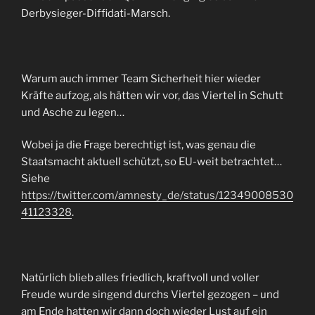
Derbysieger-Diffidati-Marsch.
Warum auch immer Team Sicherheit hier wieder
Kräfte aufzog, als hätten wir vor, das Viertel in Schutt
und Asche zu legen…
Wobei ja die Frage berechtigt ist, was genau die
Staatsmacht aktuell schützt, so EU-weit betrachtet…
Siehe
https://twitter.com/amnesty_de/status/12349008530
41123328
.
Natürlich blieb alles friedlich, kraftvoll und voller
Freude wurde singend durchs Viertel gezogen – und
am Ende hatten wir dann doch wieder Lust auf ein