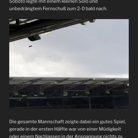
Soboto legte mit einem kleinen Solo und
unbedrängtem Fernschuß zum 2-0 bald nach.
Die gesamte Mannschaft zeigte dabei ein gutes Spiel,
gerade in der ersten Hälfte war von einer Müdigkeit
oder einem Nachlassen in der Anspannung nichts zu