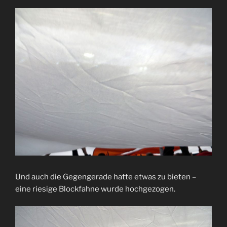
Und auch die Gegengerade hatte etwas zu bieten –
eine riesige Blockfahne wurde hochgezogen.