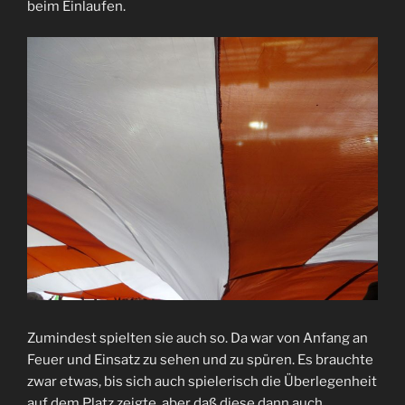
beim Einlaufen.
Zumindest spielten sie auch so. Da war von Anfang an
Feuer und Einsatz zu sehen und zu spüren. Es brauchte
zwar etwas, bis sich auch spielerisch die Überlegenheit
auf dem Platz zeigte, aber daß diese dann auch