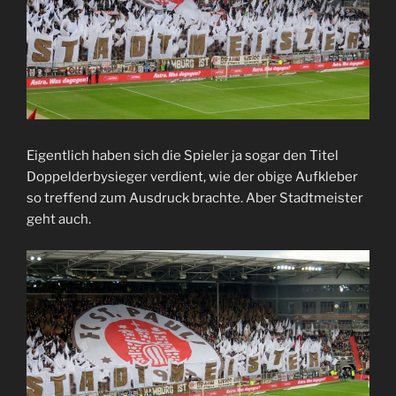
Eigentlich haben sich die Spieler ja sogar den Titel
Doppelderbysieger verdient, wie der obige Aufkleber
so treffend zum Ausdruck brachte. Aber Stadtmeister
geht auch.