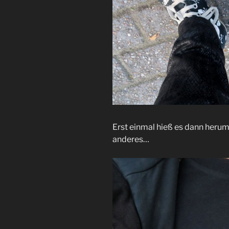
Erst einmal hieß es dann herum
anderes…